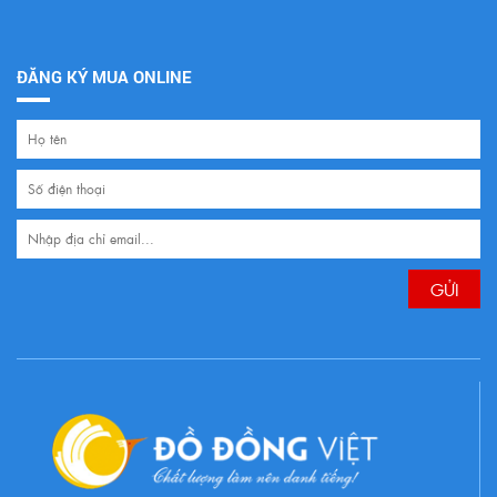
ĐĂNG KÝ MUA ONLINE