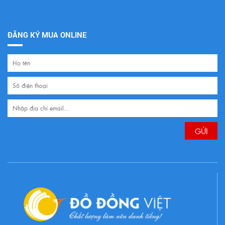
ĐĂNG KÝ MUA ONLINE