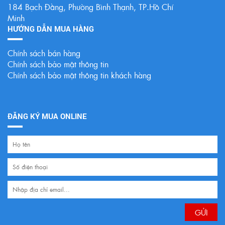
184 Bạch Đằng, Phường Bình Thạnh, TP.Hồ Chí
Minh
HƯỚNG DẪN MUA HÀNG
Chính sách bán hàng
Chính sách bảo mật thông tin
Chính sách bảo mật thông tin khách hàng
ĐĂNG KÝ MUA ONLINE