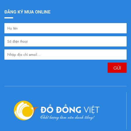
ĐĂNG KÝ MUA ONLINE