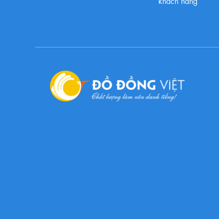
khách hàng