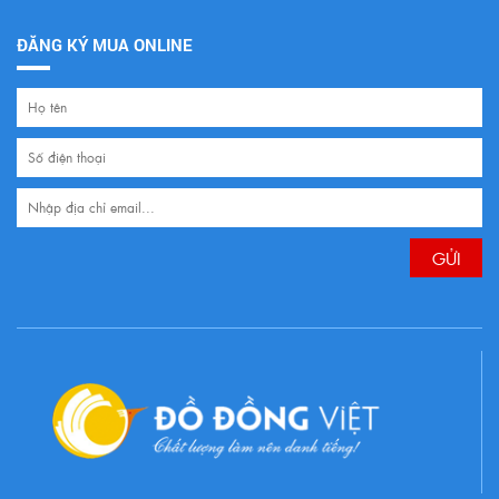
ĐĂNG KÝ MUA ONLINE