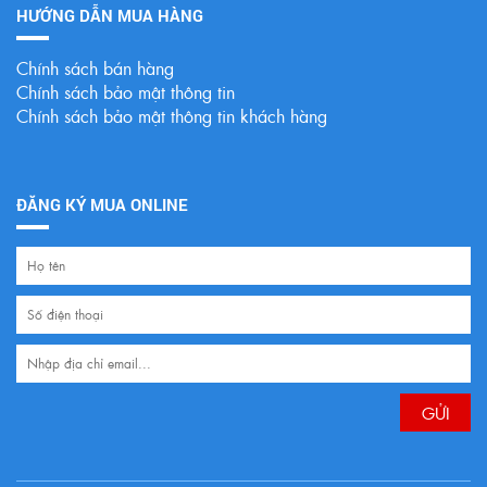
HƯỚNG DẪN MUA HÀNG
Chính sách bán hàng
Chính sách bảo mật thông tin
Chính sách bảo mật thông tin khách hàng
ĐĂNG KÝ MUA ONLINE