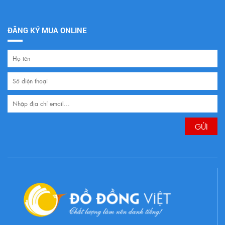
ĐĂNG KÝ MUA ONLINE