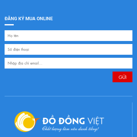
ĐĂNG KÝ MUA ONLINE