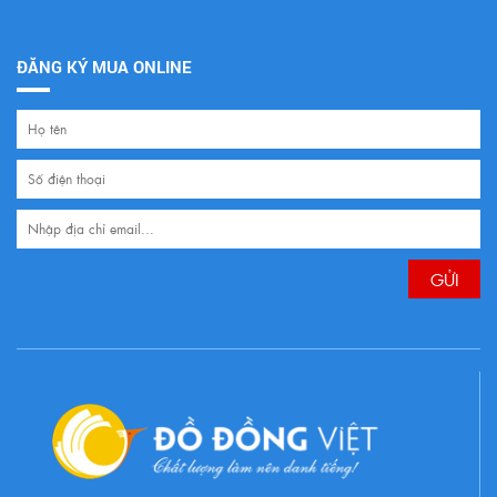
ĐĂNG KÝ MUA ONLINE