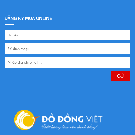
ĐĂNG KÝ MUA ONLINE