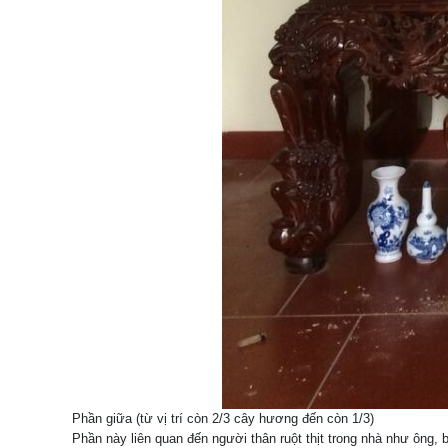
Phần giữa (từ vị trí còn 2/3 cây hương đến còn 1/3)
Phần này liên quan đến người thân ruột thịt trong nhà như ông