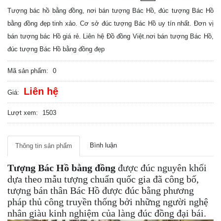
Tượng bác hồ bằng đồng, nơi bán tượng Bác Hồ, đúc tượng Bác Hồ
bằng đồng đẹp tinh xảo. Cơ sở đúc tượng Bác Hồ uy tín nhất. Đơn vị
bán tượng bác Hồ giá rẻ. Liên hệ Đồ đồng Việt.nơi bán tượng Bác Hồ,
đúc tượng Bác Hồ bằng đồng đẹp
Mã sản phẩm:
0
Liên hệ
Giá:
Lượt xem:
1503
Bình luận
Thông tin sản phẩm
Tượng Bác Hồ bằng đồng
được đúc nguyên khối
dựa theo mẫu tượng chuẩn quốc gia đã công bố,
tượng bán thân Bác Hồ được đúc bằng phương
pháp thủ công truyền thống bởi những người nghệ
nhân giàu kinh nghiệm của làng đúc đồng đại bái.