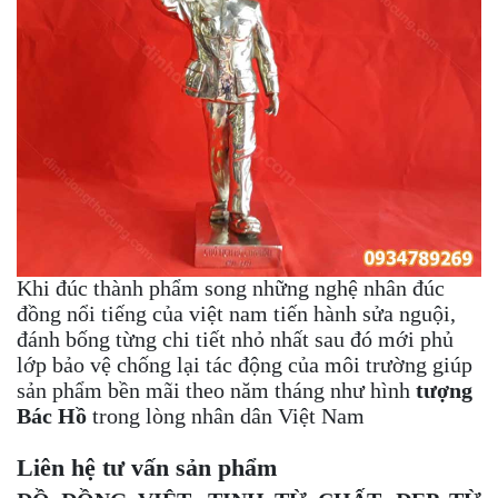
Khi đúc thành phẩm song những nghệ nhân đúc
đồng nổi tiếng của việt nam tiến hành sửa nguội,
đánh bống từng chi tiết nhỏ nhất sau đó mới phủ
lớp bảo vệ chống lại tác động của môi trường giúp
sản phẩm bền mãi theo năm tháng như hình
tượng
Bác Hồ
trong lòng nhân dân Việt Nam
Liên hệ tư vấn sản phẩm