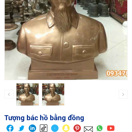
Tượng bác hồ bằng đồng