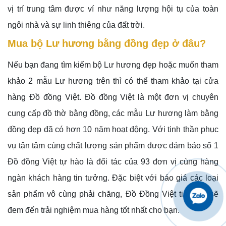
vị trí trung tâm được ví như năng lượng hội tụ của toàn
ngôi nhà và sự linh thiêng của đất trời.
Mua bộ Lư hương bằng đồng đẹp ở đâu?
Nếu bạn đang tìm kiếm bộ Lư hương đẹp hoặc muốn tham
khảo 2 mẫu Lư hương trên thì có thể tham khảo tại cửa
hàng Đồ đồng Việt. Đồ đồng Việt là một đơn vị chuyên
cung cấp đồ thờ bằng đồng, các mẫu Lư hương làm bằng
đồng đẹp đã có hơn 10 năm hoạt động. Với tinh thần phục
vụ tận tâm cùng chất lượng sản phẩm được đảm bảo số 1
Đồ đồng Việt tự hào là đối tác của 93 đơn vị cùng hàng
ngàn khách hàng tin tưởng. Đặc biệt với báo giá các loại
sản phẩm vô cùng phải chăng, Đồ Đồng Việt tin rằng sẽ
đem đến trải nghiệm mua hàng tốt nhất cho bạn.