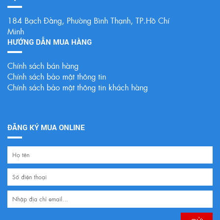
184 Bạch Đằng, Phường Bình Thạnh, TP.Hồ Chí
Minh
HƯỚNG DẪN MUA HÀNG
Chính sách bán hàng
Chính sách bảo mật thông tin
Chính sách bảo mật thông tin khách hàng
ĐĂNG KÝ MUA ONLINE