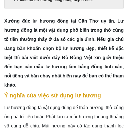
Xưởng đúc lư hương đồng tại Cần Thơ uy tín, Lư
hương đồng là một vật dụng phổ biến trong thờ cúng
tổ tiên thường thấy ở đa số các gia đình. Nếu gia chủ
đang băn khoăn chọn bộ lư hương đẹp, thiết kế đặc
biệt thì bài viết dưới đây Đồ Đồng Việt xin giới thiệu
đến bạn các mẫu lư hương làm bằng đồng tinh xảo,
nổi tiếng và bán chạy nhất hiện nay để bạn có thể tham
khảo.
Ý nghĩa của việc sử dụng lư hương
Lư hương đồng là vật dụng dùng để thắp hương, thờ cúng
ông bà tổ tiên hoặc Phật tạo ra mùi hương thoang thoảng
vô cùng dễ chịu. Mùi hương này có tác dụng thanh lọc