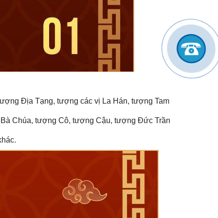
 tượng Địa Tạng, tượng các vị La Hán, tượng Tam
 Bà Chúa, tượng Cô, tượng Cậu, tượng Đức Trần
khác.