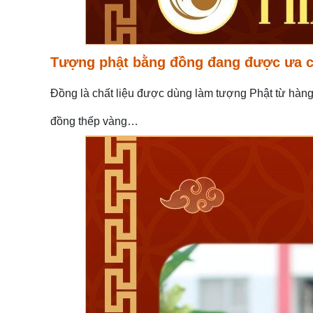
Tượng phật bằng đồng đang được ưa 
Đồng là chất liệu được dùng làm tượng Phật từ hàn
đồng thếp vàng…