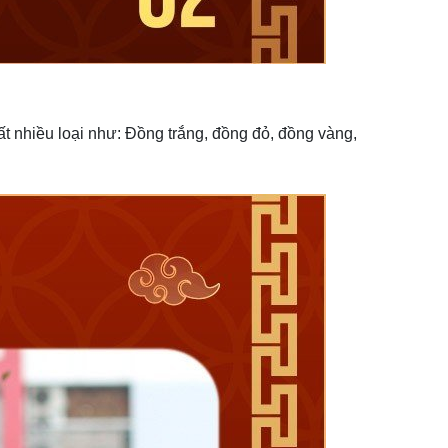
ất nhiều loại như: Đồng trắng, đồng đỏ, đồng vàng,