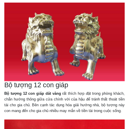
Bộ tượng 12 con giáp
Bộ tượng 12 con giáp dát vàng
rất thích hợp đặt trong phòng khách,
chắn hướng thông giữa cửa chính với của hậu để tránh thất thoát tiền
tài cho gia chủ. Bên cạnh tác dụng hóa giải hướng nhà, bộ tượng này
con mang đến cho gia chủ nhiều may mắn về tiền tài trong cuộc sống.