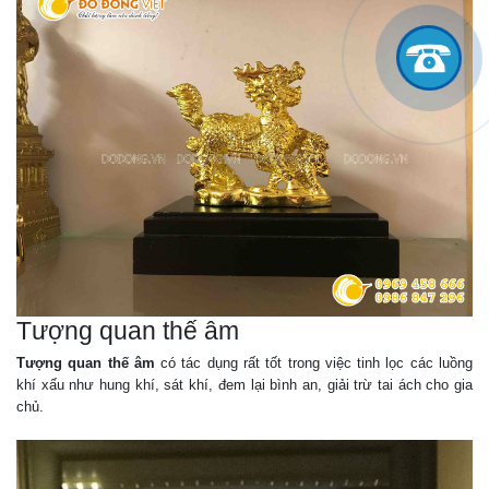
Tượng quan thế âm
Tượng quan thế âm
có tác dụng rất tốt trong việc tinh lọc các luồng
khí xấu như hung khí, sát khí, đem lại bình an, giải trừ tai ách cho gia
chủ.