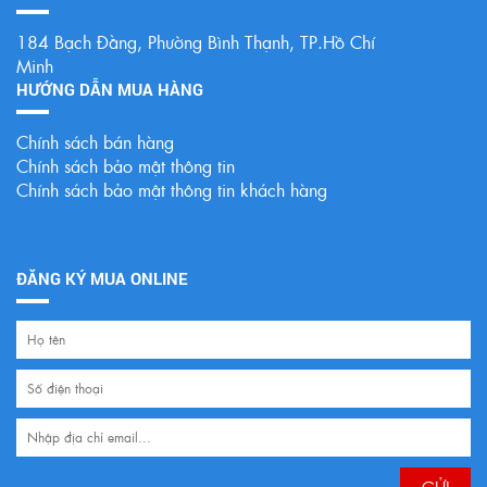
184 Bạch Đằng, Phường Bình Thạnh, TP.Hồ Chí
Minh
HƯỚNG DẪN MUA HÀNG
Chính sách bán hàng
Chính sách bảo mật thông tin
Chính sách bảo mật thông tin khách hàng
ĐĂNG KÝ MUA ONLINE