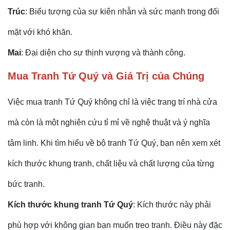
Trúc
: Biểu tượng của sự kiên nhẫn và sức mạnh trong đối
mặt với khó khăn.
Mai
: Đại diện cho sự thịnh vượng và thành công.
Mua Tranh Tứ Quý và Giá Trị của Chúng
Việc mua tranh Tứ Quý không chỉ là việc trang trí nhà cửa
mà còn là một nghiên cứu tỉ mỉ về nghệ thuật và ý nghĩa
tâm linh. Khi tìm hiểu về bộ tranh Tứ Quý, bạn nên xem xét
kích thước khung tranh, chất liệu và chất lượng của từng
bức tranh.
Kích thước khung tranh Tứ Quý
: Kích thước này phải
phù hợp với không gian bạn muốn treo tranh. Điều này đặc