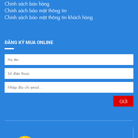
Chính sách bán hàng
Chính sách bảo mật thông tin
Chính sách bảo mật thông tin khách hàng
ĐĂNG KÝ MUA ONLINE