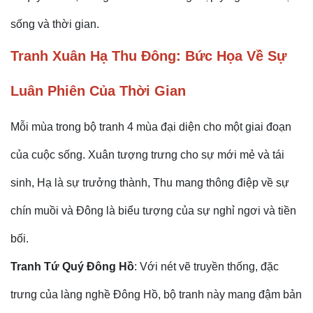
sống và thời gian.
Tranh Xuân Hạ Thu Đông: Bức Họa Về Sự
Luân Phiên Của Thời Gian
Mỗi mùa trong bộ tranh 4 mùa đại diện cho một giai đoạn
của cuộc sống. Xuân tượng trưng cho sự mới mẻ và tái
sinh, Hạ là sự trưởng thành, Thu mang thông điệp về sự
chín muồi và Đông là biểu tượng của sự nghỉ ngơi và tiền
bối.
Tranh Tứ Quý Đông Hồ
: Với nét vẽ truyền thống, đặc
trưng của làng nghề Đông Hồ, bộ tranh này mang đậm bản