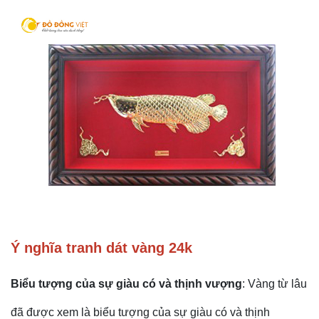
Ý nghĩa tranh dát vàng 24k
Biểu tượng của sự giàu có và thịnh vượng
: Vàng từ lâu
đã được xem là biểu tượng của sự giàu có và thịnh