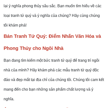
lại ý nghĩa phong thủy sâu sắc. Bạn muốn tìm hiểu về các
loại tranh tứ quý và ý nghĩa của chúng? Hãy cùng chúng
tôi khám phá!
Bán Tranh Tứ Quý: Điểm Nhấn Văn Hóa và
Phong Thủy cho Ngôi Nhà
Bạn đang tìm kiếm một bức tranh tứ quý để trang trí ngôi
nhà của mình? Hãy khám phá các mẫu tranh tứ quý độc
đáo và đẹp mắt tại địa chỉ của chúng tôi. Chúng tôi cam kết
mang đến cho bạn những sản phẩm chất lượng và ý
nghĩa.