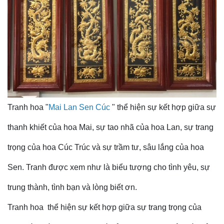
Tranh hoa "
Mai Lan Sen Cúc
" thể hiện sự kết hợp giữa sự
thanh khiết của hoa Mai, sự tao nhã của hoa Lan, sự trang
trọng của hoa Cúc Trúc và sự trầm tư, sâu lắng của hoa
Sen. Tranh được xem như là biểu tượng cho tình yêu, sự
trung thành, tình bạn và lòng biết ơn.
Tranh hoa thể hiện sự kết hợp giữa sự trang trọng của