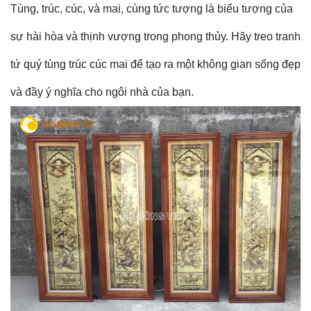
Tùng, trúc, cúc, và mai, cùng tức tượng là biểu tượng của
sự hài hòa và thịnh vượng trong phong thủy. Hãy treo tranh
tứ quý tùng trúc cúc mai để tạo ra một không gian sống đẹp
và đầy ý nghĩa cho ngôi nhà của bạn.