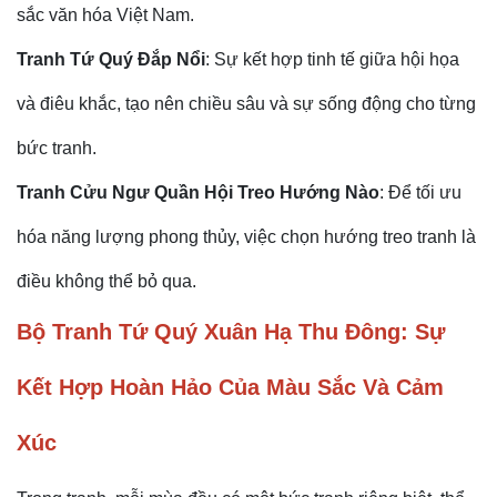
sắc văn hóa Việt Nam.
Tranh Tứ Quý Đắp Nổi
: Sự kết hợp tinh tế giữa hội họa
và điêu khắc, tạo nên chiều sâu và sự sống động cho từng
bức tranh.
Tranh Cửu Ngư Quần Hội Treo Hướng Nào
: Để tối ưu
hóa năng lượng phong thủy, việc chọn hướng treo tranh là
điều không thể bỏ qua.
Bộ Tranh Tứ Quý Xuân Hạ Thu Đông: Sự
Kết Hợp Hoàn Hảo Của Màu Sắc Và Cảm
Xúc