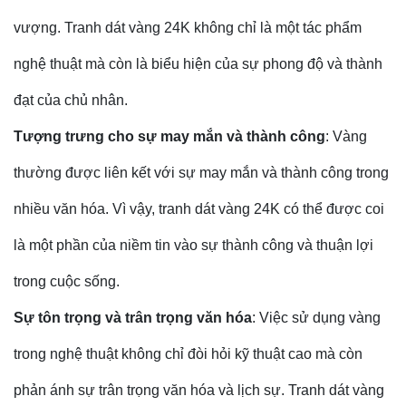
vượng. Tranh dát vàng 24K không chỉ là một tác phẩm
nghệ thuật mà còn là biểu hiện của sự phong độ và thành
đạt của chủ nhân.
Tượng trưng cho sự may mắn và thành công
: Vàng
thường được liên kết với sự may mắn và thành công trong
nhiều văn hóa. Vì vậy, tranh dát vàng 24K có thể được coi
là một phần của niềm tin vào sự thành công và thuận lợi
trong cuộc sống.
Sự tôn trọng và trân trọng văn hóa
: Việc sử dụng vàng
trong nghệ thuật không chỉ đòi hỏi kỹ thuật cao mà còn
phản ánh sự trân trọng văn hóa và lịch sự. Tranh dát vàng