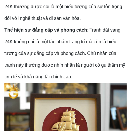
24K thường được coi là một biểu tượng của sự tôn trọng
đối với nghệ thuật và di sản văn hóa.
Thể hiện sự đẳng cấp và phong cách
: Tranh dát vàng
24K không chỉ là một tác phẩm trang trí mà còn là biểu
tượng của sự đẳng cấp và phong cách. Chủ nhân của
tranh này thường được nhìn nhận là người có gu thẩm mỹ
tinh tế và khả năng tài chính cao.