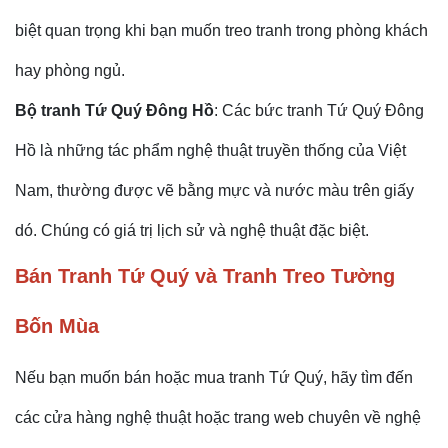
biệt quan trọng khi bạn muốn treo tranh trong phòng khách
hay phòng ngủ.
Bộ tranh Tứ Quý Đông Hồ
: Các bức tranh Tứ Quý Đông
Hồ là những tác phẩm nghệ thuật truyền thống của Việt
Nam, thường được vẽ bằng mực và nước màu trên giấy
dó. Chúng có giá trị lịch sử và nghệ thuật đặc biệt.
Bán Tranh Tứ Quý và Tranh Treo Tường
Bốn Mùa
Nếu bạn muốn bán hoặc mua tranh Tứ Quý, hãy tìm đến
các cửa hàng nghệ thuật hoặc trang web chuyên về nghệ