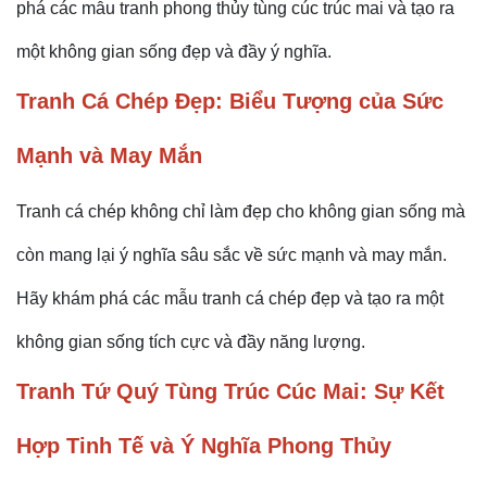
phá các mẫu tranh phong thủy tùng cúc trúc mai và tạo ra
một không gian sống đẹp và đầy ý nghĩa.
Tranh Cá Chép Đẹp: Biểu Tượng của Sức
Mạnh và May Mắn
Tranh cá chép không chỉ làm đẹp cho không gian sống mà
còn mang lại ý nghĩa sâu sắc về sức mạnh và may mắn.
Hãy khám phá các mẫu tranh cá chép đẹp và tạo ra một
không gian sống tích cực và đầy năng lượng.
Tranh Tứ Quý Tùng Trúc Cúc Mai: Sự Kết
Hợp Tinh Tế và Ý Nghĩa Phong Thủy