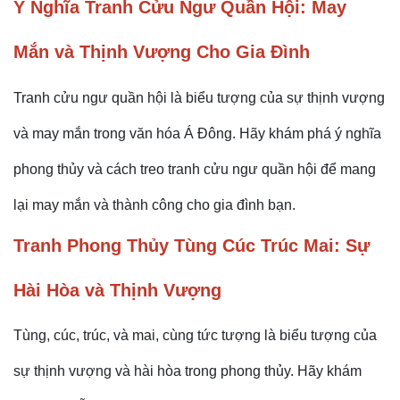
Ý Nghĩa Tranh Cửu Ngư Quần Hội: May
Mắn và Thịnh Vượng Cho Gia Đình
Tranh cửu ngư quần hội là biểu tượng của sự thịnh vượng
và may mắn trong văn hóa Á Đông. Hãy khám phá ý nghĩa
phong thủy và cách treo tranh cửu ngư quần hội để mang
lại may mắn và thành công cho gia đình bạn.
Tranh Phong Thủy Tùng Cúc Trúc Mai: Sự
Hài Hòa và Thịnh Vượng
Tùng, cúc, trúc, và mai, cùng tức tượng là biểu tượng của
sự thịnh vượng và hài hòa trong phong thủy. Hãy khám