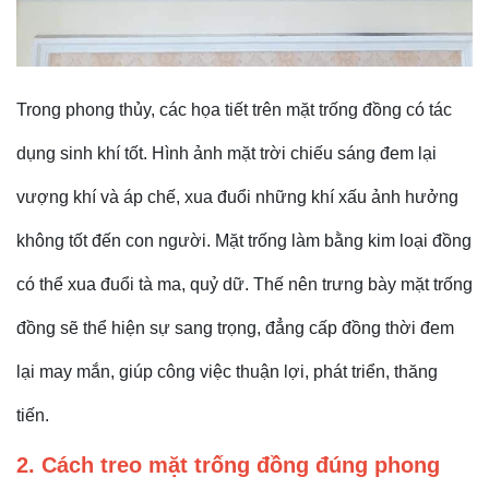
Trong phong thủy, các họa tiết trên mặt trống đồng có tác
dụng sinh khí tốt. Hình ảnh mặt trời chiếu sáng đem lại
vượng khí và áp chế, xua đuổi những khí xấu ảnh hưởng
không tốt đến con người. Mặt trống làm bằng kim loại đồng
có thể xua đuổi tà ma, quỷ dữ. Thế nên trưng bày mặt trống
đồng sẽ thể hiện sự sang trọng, đẳng cấp đồng thời đem
lại may mắn, giúp công việc thuận lợi, phát triển, thăng
tiến.
2. Cách treo mặt trống đồng đúng phong