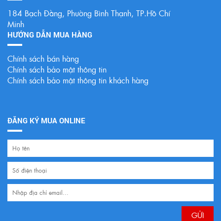
184 Bạch Đằng, Phường Bình Thạnh, TP.Hồ Chí
Minh
HƯỚNG DẪN MUA HÀNG
Chính sách bán hàng
Chính sách bảo mật thông tin
Chính sách bảo mật thông tin khách hàng
ĐĂNG KÝ MUA ONLINE