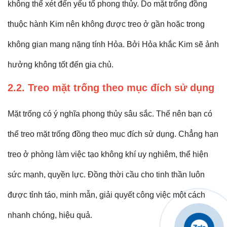
không thể xét đến yếu tố phong thủy. Do mặt trống đồng
thuộc hành Kim nên không được treo ở gần hoặc trong
không gian mang nặng tính Hỏa. Bởi Hỏa khắc Kim sẽ ảnh
hưởng không tốt đến gia chủ.
2.2. Treo mặt trống theo mục đích sử dụng
Mặt trống có ý nghĩa phong thủy sâu sắc. Thế nên bạn có
thể treo mặt trống đồng theo mục đích sử dụng. Chẳng hạn
treo ở phòng làm việc tạo không khí uy nghiêm, thể hiện
sức mạnh, quyền lực. Đồng thời cầu cho tinh thần luôn
được tỉnh táo, minh mẫn, giải quyết công việc một cách
nhanh chóng, hiệu quả.