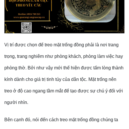
Vị trí được chọn để treo mặt trống đồng phải là nơi trang
trọng, trang nghiêm như phòng khách, phòng làm việc hay
phòng thờ. Bởi như vậy mới thể hiện được tấm lòng thành
kính dành cho giá trị tinh túy của dân tộc. Mặt trống nên
treo ở độ cao ngang tầm mắt để tạo được sự chú ý đối với
người nhìn.
Bên cạnh đó, nói đến cách treo mặt trống đồng chúng ta