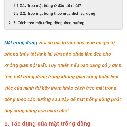
2.1. Treo mặt trống ở đâu tốt nhất?
2.2. Treo mặt trống theo mục đích sử dụng
3. Cách treo mặt trống đồng theo hướng
Mặt trống đồng
vừa có giá trị văn hóa, vừa có giá trị
phong thủy tốt lành lại vừa góp phần làm đẹp cho
không gian nội thất. Tuy nhiên nếu bạn đang có ý định
treo mặt trống đồng trong không gian sống hoặc làm
việc của mình thì hãy tham khảo cách treo mặt trống
đồng theo các hướng sau đây để mặt trống đồng phát
huy công năng của mình nhé!
1. Tác dụng của mặt trống đồng