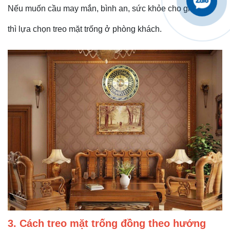
Nếu muốn cầu may mắn, bình an, sức khỏe cho gia đình
thì lựa chọn treo mặt trống ở phòng khách.
3. Cách treo mặt trống đồng theo hướng