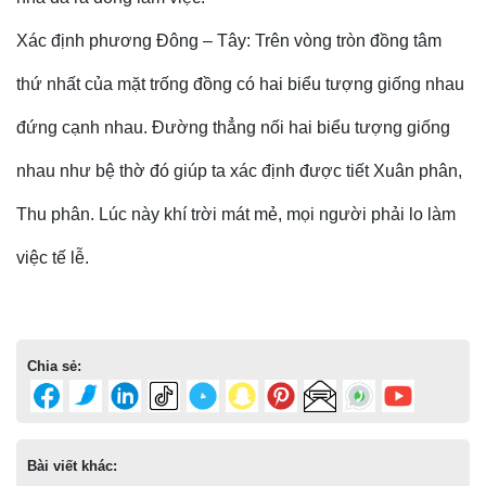
Xác định phương Đông – Tây: Trên vòng tròn đồng tâm
thứ nhất của mặt trống đồng có hai biểu tượng giống nhau
đứng cạnh nhau. Đường thẳng nối hai biểu tượng giống
nhau như bệ thờ đó giúp ta xác định được tiết Xuân phân,
Thu phân. Lúc này khí trời mát mẻ, mọi người phải lo làm
việc tế lễ.
Chia sẻ:
Bài viết khác: