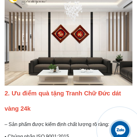
2. Ưu điểm quà tặng Tranh Chữ Đức dát
vàng 24k
– Sản phẩm được kiểm định chất lượng rõ ràng:
• Chứng nhận ISO 9001:2015