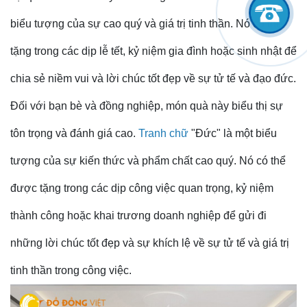
biểu tượng của sự cao quý và giá trị tinh thần. Nó có thể
tặng trong các dịp lễ tết, kỷ niệm gia đình hoặc sinh nhật để
chia sẻ niềm vui và lời chúc tốt đẹp về sự tử tế và đạo đức.
Đối với bạn bè và đồng nghiệp, món quà này biểu thị sự
tôn trọng và đánh giá cao.
Tranh chữ
"Đức" là một biểu
tượng của sự kiến thức và phẩm chất cao quý. Nó có thể
được tặng trong các dịp công việc quan trọng, kỷ niệm
thành công hoặc khai trương doanh nghiệp để gửi đi
những lời chúc tốt đẹp và sự khích lệ về sự tử tế và giá trị
tinh thần trong công việc.