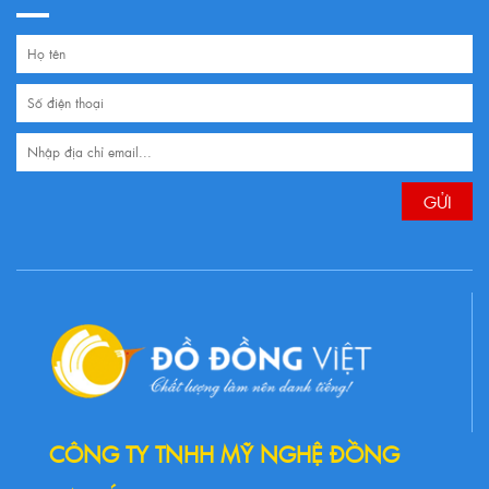
CÔNG TY TNHH MỸ NGHỆ ĐỒNG