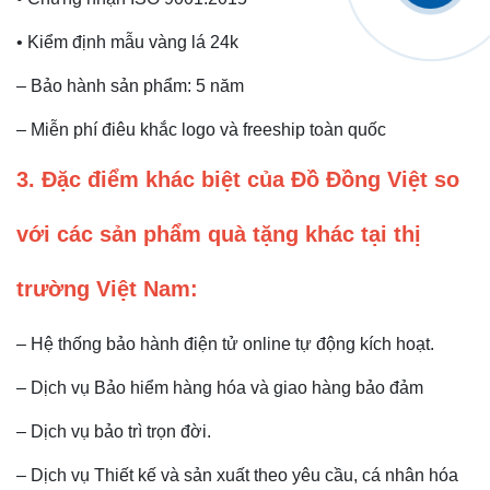
• Kiểm định mẫu vàng lá 24k
– Bảo hành sản phẩm: 5 năm
– Miễn phí điêu khắc logo và freeship toàn quốc
3. Đặc điểm khác biệt của Đồ Đồng Việt so
với các sản phẩm quà tặng khác tại thị
trường Việt Nam:
– Hệ thống bảo hành điện tử online tự động kích hoạt.
– Dịch vụ Bảo hiểm hàng hóa và giao hàng bảo đảm
– Dịch vụ bảo trì trọn đời.
– Dịch vụ Thiết kế và sản xuất theo yêu cầu, cá nhân hóa