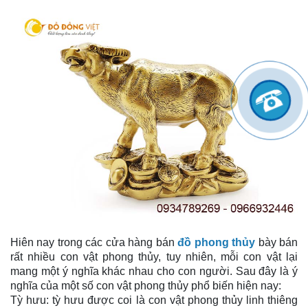
Hiên nay trong các cửa hàng bán
đồ phong thủy
bày bán
rất nhiều con vật phong thủy, tuy nhiên, mỗi con vật lại
mang một ý nghĩa khác nhau cho con người. Sau đây là ý
nghĩa của một số con vật phong thủy phổ biến hiện nay:
Tỳ hưu: tỳ hưu được coi là con vật phong thủy linh thiêng