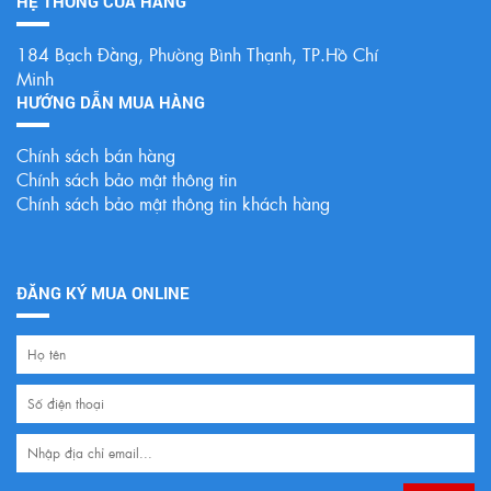
HỆ THỐNG CỦA HÀNG
184 Bạch Đằng, Phường Bình Thạnh, TP.Hồ Chí
Minh
HƯỚNG DẪN MUA HÀNG
Chính sách bán hàng
Chính sách bảo mật thông tin
Chính sách bảo mật thông tin khách hàng
ĐĂNG KÝ MUA ONLINE