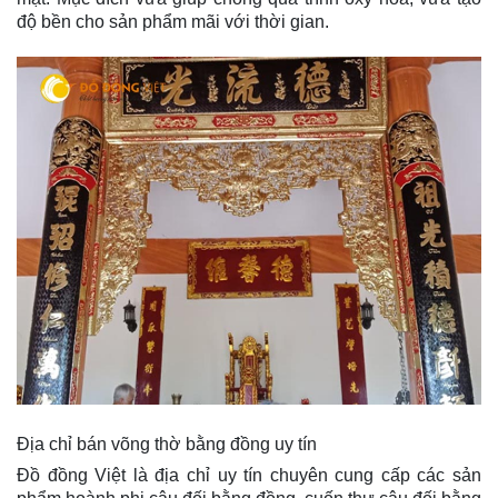
độ bền cho sản phẩm mãi với thời gian.
Địa chỉ bán võng thờ bằng đồng uy tín
Đồ đồng Việt là địa chỉ uy tín chuyên cung cấp các sản