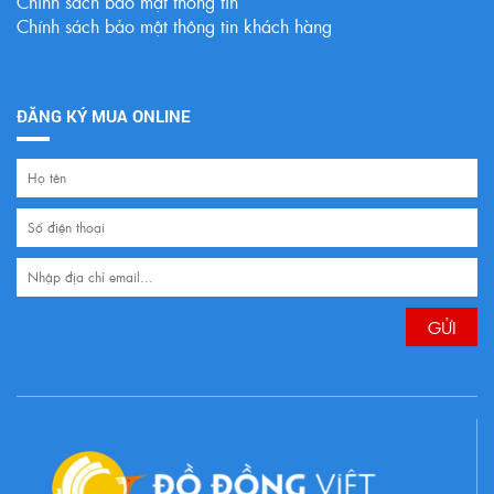
Chính sách bảo mật thông tin
Chính sách bảo mật thông tin khách hàng
ĐĂNG KÝ MUA ONLINE