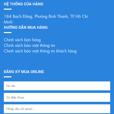
HỆ THỐNG CỦA HÀNG
184 Bạch Đằng, Phường Bình Thạnh, TP.Hồ Chí
Minh
HƯỚNG DẪN MUA HÀNG
Chính sách bán hàng
Chính sách bảo mật thông tin
Chính sách bảo mật thông tin khách hàng
ĐĂNG KÝ MUA ONLINE