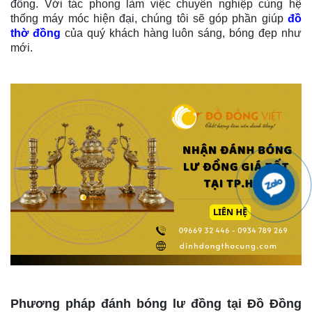
đồng. Với tác phong làm việc chuyên nghiệp cùng hệ
thống máy móc hiện đại, chúng tôi sẽ góp phần giúp
đồ
thờ đồng
của quý khách hàng luôn sáng, bóng đẹp như
mới.
Phương pháp đánh bóng lư đồng tại Đồ Đồng