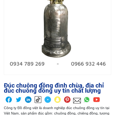
Đúc chuông đồng đình chùa, địa chỉ
đúc chuông đồng uy tín chất lượng
Công ty Đồ đồng việt là doanh nghiệp đúc chuông đồng uy tín tại
Việt Nam, sản phẩm đúc gồm: chuông đồng, chiêng đồng, tượng