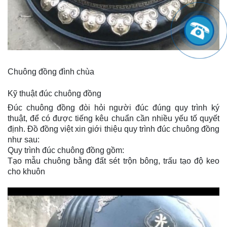
Chuông đồng đình chùa
Kỹ thuật đúc chuông đồng
Đúc chuông đồng đòi hỏi người đúc đúng quy trình ký
thuật, để có được tiếng kêu chuẩn cần nhiều yếu tố quyết
định. Đồ đồng việt xin giới thiệu quy trình đúc chuông đồng
như sau:
Quy trình đúc chuông đồng gồm:
Tạo mẫu chuông bằng đất sét trộn bông, trấu tạo độ keo
cho khuôn