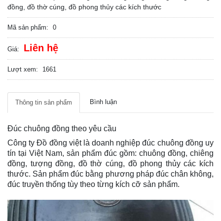
đồng, đồ thờ cúng, đồ phong thủy các kích thước
Mã sản phẩm:
0
Liên hệ
Giá:
Lượt xem:
1661
Bình luận
Thông tin sản phẩm
Đúc chuông đồng theo yêu cầu
Công ty Đồ đồng việt là doanh nghiệp đúc chuông đồng uy
tín tại Việt Nam, sản phẩm đúc gồm: chuông đồng, chiêng
đồng, tượng đồng, đồ thờ cúng, đồ phong thủy các kích
thước. Sản phẩm đúc bằng phương pháp đúc chân không,
đúc truyền thống tùy theo từng kích cỡ sản phẩm.