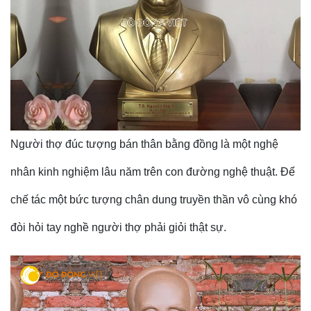
Người thợ đúc tượng bán thân bằng đồng là một nghệ
nhân kinh nghiệm lâu năm trên con đường nghệ thuật. Để
chế tác một bức tượng chân dung truyền thần vô cùng khó
đòi hỏi tay nghề người thợ phải giỏi thật sự.