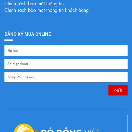
Chính sách bảo mật thông tin
Chính sách bảo mật thông tin khách hàng
ĐĂNG KÝ MUA ONLINE