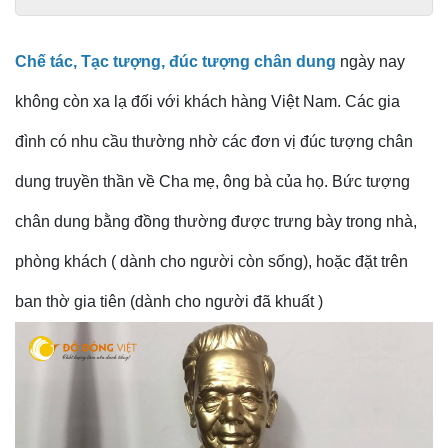
Chế tác, Tạc tượng, đúc tượng chân dung
ngày nay
không còn xa lạ đối với khách hàng Việt Nam. Các gia
đình có nhu cầu thường nhờ các đơn vị đúc tượng chân
dung truyền thần về Cha mẹ, ông bà của họ. Bức tượng
chân dung bằng đồng thường được trưng bày trong nhà,
phòng khách ( dành cho người còn sống), hoặc đặt trên
ban thờ gia tiên (dành cho người đã khuất )