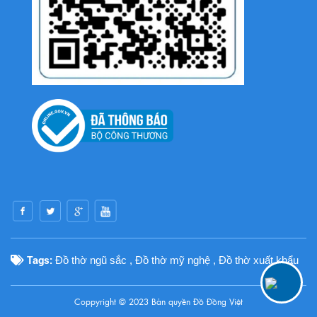
Tags:
Đồ thờ ngũ sắc
,
Đồ thờ mỹ nghệ
,
Đồ thờ xuất khẩu
Coppyright © 2023 Bản quyền
Đồ Đồng Việt