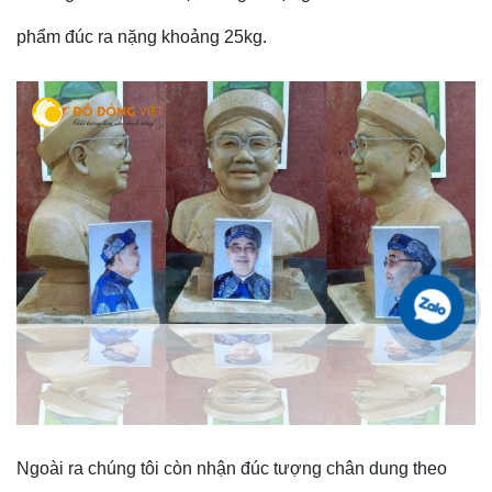
phẩm đúc ra nặng khoảng 25kg.
Ngoài ra chúng tôi còn nhận đúc tượng chân dung theo