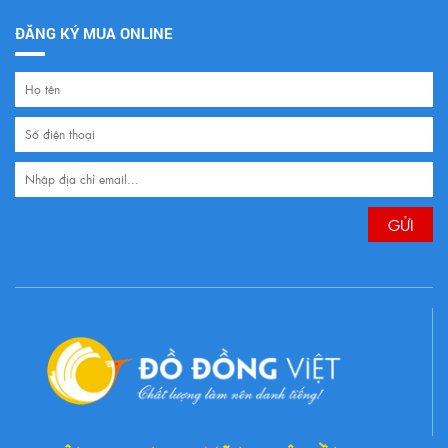
ĐĂNG KÝ MUA ONLINE