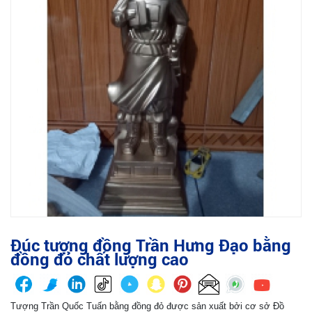
Đúc tượng đồng Trần Hưng Đạo bằng
đồng đỏ chất lượng cao
Tượng Trần Quốc Tuấn bằng đồng đỏ được sản xuất bởi cơ sở Đồ