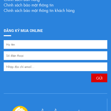
Chính sách bảo mật thông tin
Chính sách bảo mật thông tin khách hàng
ĐĂNG KÝ MUA ONLINE