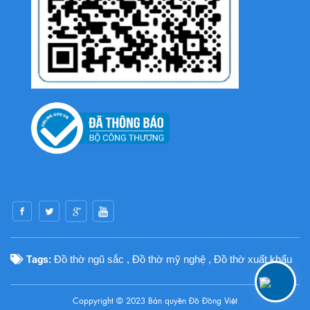
Tags:
Đồ thờ ngũ sắc
,
Đồ thờ mỹ nghệ
,
Đồ thờ xuất khẩu
Coppyright © 2023 Bản quyền
Đồ Đồng Việt