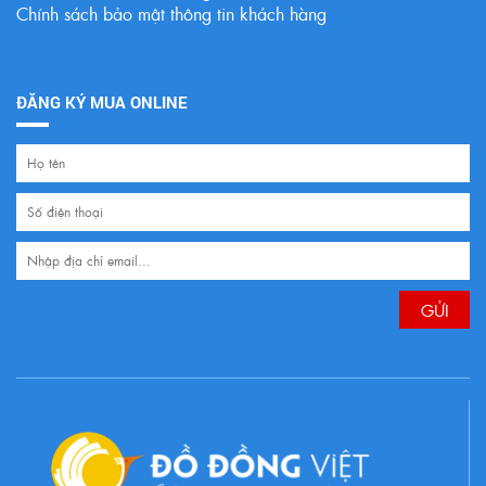
Chính sách bảo mật thông tin khách hàng
ĐĂNG KÝ MUA ONLINE