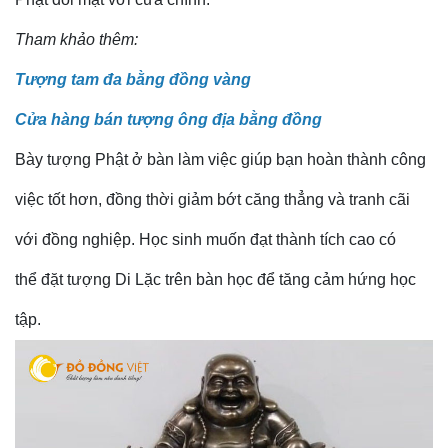
Tham khảo thêm:
Tượng tam đa bằng đồng vàng
Cửa hàng bán tượng ông địa bằng đồng
Bày tượng Phật ở bàn làm việc giúp bạn hoàn thành công
việc tốt hơn, đồng thời giảm bớt căng thẳng và tranh cãi
với đồng nghiệp. Học sinh muốn đạt thành tích cao có
thể đặt tượng Di Lặc trên bàn học để tăng cảm hứng học
tập.