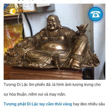
Tượng Di Lặc ôm phiến đá: là hình ảnh tượng trưng cho
sự hòa thuận, niềm vui và may mắn.
Tượng phật Di Lặc tay cầm thỏi vàng
hay đeo nhiều sâu