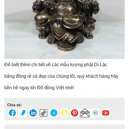
Để biết thêm chi tiết về các mẫu tượng phật Di Lặc
bằng đồng rẻ và đẹp của chúng tôi, quý khách hàng hãy
liên hệ ngay tới Đồ đồng Việt nhé!
Chia sẻ: