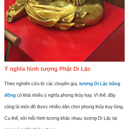
Ý nghĩa hình tượng Phật Di Lặc
Theo nghiên cứu từ các chuyên gia,
tượng Di Lặc bằng
đồng
có khá nhiều ý nghĩa phong thủy hay. Vì thế, đây
cũng là món đồ được nhiều dân chơi phong thủy truy lùng.
Cụ thể, với mỗi hình tượng khác nhau, tượng Di Lặc lại