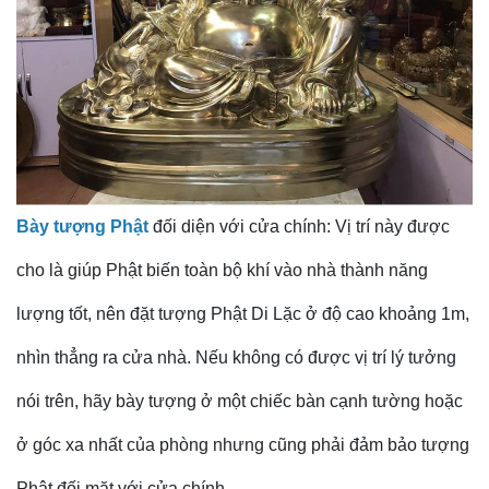
Bày tượng Phật
đối diện với cửa chính: Vị trí này được
cho là giúp Phật biến toàn bộ khí vào nhà thành năng
lượng tốt, nên đặt tượng Phật Di Lặc ở độ cao khoảng 1m,
nhìn thẳng ra cửa nhà. Nếu không có được vị trí lý tưởng
nói trên, hãy bày tượng ở một chiếc bàn cạnh tường hoặc
ở góc xa nhất của phòng nhưng cũng phải đảm bảo tượng
Phật đối mặt với cửa chính.