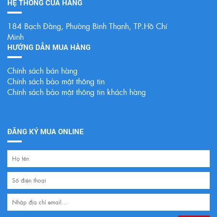
HỆ THỐNG CỦA HÀNG
184 Bạch Đằng, Phường Bình Thạnh, TP.Hồ Chí
Minh
HƯỚNG DẪN MUA HÀNG
Chính sách bán hàng
Chính sách bảo mật thông tin
Chính sách bảo mật thông tin khách hàng
ĐĂNG KÝ MUA ONLINE