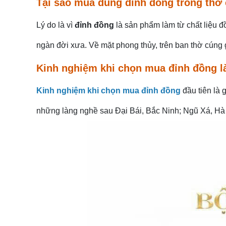
Tại sao mua dùng đỉnh đồng trong thờ
Lý do là vì
đỉnh đồng
là sản phẩm làm từ chất liệu 
ngàn đời xưa. Về mặt phong thủy, trên ban thờ cúng 
Kinh nghiệm khi chọn mua đỉnh đồng l
Kinh nghiệm khi chọn mua đỉnh đồng
đầu tiên là 
những làng nghề sau Đại Bái, Bắc Ninh; Ngũ Xá, Hà 