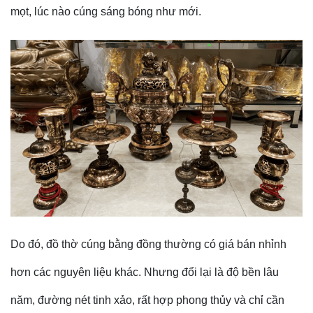
mọt, lúc nào cúng sáng bóng như mới.
Do đó,
đồ thờ cúng bằng đồng
thường có giá bán nhỉnh
hơn các nguyên liệu khác. Nhưng đổi lại là độ bền lâu
năm, đường nét tinh xảo, rất hợp phong thủy và chỉ cần