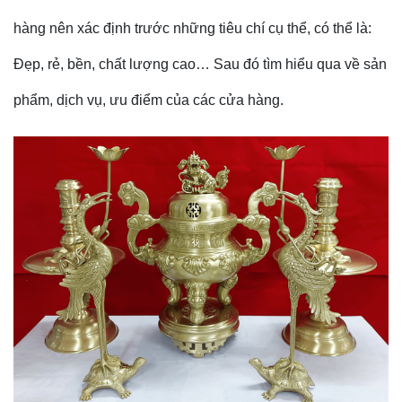
hàng nên xác định trước những tiêu chí cụ thể, có thể là:
Đẹp, rẻ, bền, chất lượng cao… Sau đó tìm hiểu qua về sản
phẩm, dịch vụ, ưu điểm của các cửa hàng.