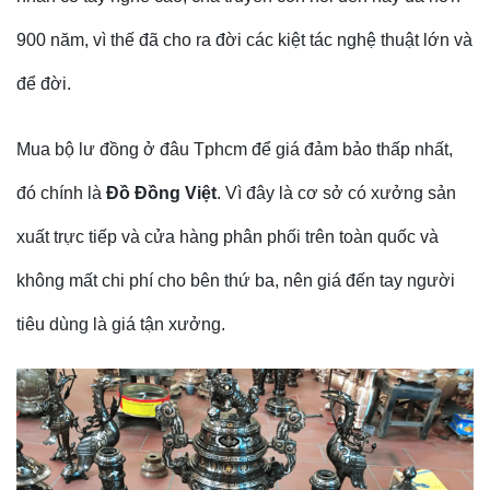
900 năm, vì thế đã cho ra đời các kiệt tác nghệ thuật lớn và
để đời.
Mua bộ lư đồng ở đâu Tphcm để giá đảm bảo thấp nhất,
đó chính là
Đồ Đồng Việt
. Vì đây là cơ sở có xưởng sản
xuất trực tiếp và cửa hàng phân phối trên toàn quốc và
không mất chi phí cho bên thứ ba, nên giá đến tay người
tiêu dùng là giá tận xưởng.