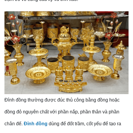
Đỉnh đồng thường được đúc thủ công bằng đồng hoặc
đồng đỏ nguyên chất với phần nắp, phần thân và phần
chân đế.
Đỉnh đồng
dùng để đốt trầm, cốt yếu để tạo ra