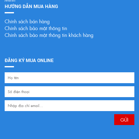
HƯỚNG DẪN MUA HÀNG
Chính sách bán hàng
Chính sách bảo mật thông tin
Chính sách bảo mật thông tin khách hàng
ĐĂNG KÝ MUA ONLINE