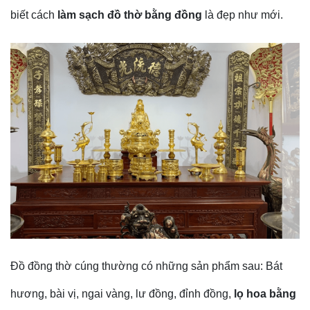
biết cách
làm sạch đồ thờ bằng đồng
là đẹp như mới.
Đồ đồng thờ cúng thường có những sản phẩm sau: Bát
hương, bài vị, ngai vàng, lư đồng, đỉnh đồng,
lọ hoa bằng