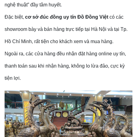
nghệ thuật” đầy tâm huyết.
Đặc biệt,
cơ sở đúc đồng uy tín
Đồ Đồng Việt
có các
showroom bày và bán hàng trực tiếp tại Hà Nội và tại Tp.
Hồ Chí Minh, rất tiện cho khách xem và mua hàng.
Ngoài ra, các cửa hàng đều nhận đặt hàng online uy tín,
thanh toán sau khi nhận hàng, không lo lừa đảo, cực kỳ
tiện lợi.