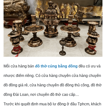
Mỗi cửa hàng bán
đồ thờ cúng bằng đồng
đều có ưu và
nhược điểm riêng. Có cửa hàng chuyên cửa hàng chuyên
đồ đồng giá rẻ, cửa hàng chuyên đồ đồng thủ công, đồ thờ
đồng Đài Loan, nơi chuyên đồ thờ cao cấp…
Trước khi quyết định mua bộ lư đồng ở đâu Tphcm, khách