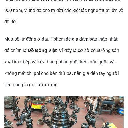
900 năm, vì thế đã cho ra đời các kiệt tác nghệ thuật lớn và
để đời.
Mua bộ lư đồng ở đâu Tphcm để giá đảm bảo thấp nhất,
đó chính là
Đồ Đồng Việt
. Vì đây là cơ sở có xưởng sản
xuất trực tiếp và cửa hàng phân phối trên toàn quốc và
không mất chi phí cho bên thứ ba, nên giá đến tay người
tiêu dùng là giá tận xưởng.