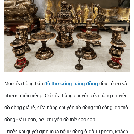
Mỗi cửa hàng bán
đồ thờ cúng bằng đồng
đều có ưu và
nhược điểm riêng. Có cửa hàng chuyên cửa hàng chuyên
đồ đồng giá rẻ, cửa hàng chuyên đồ đồng thủ công, đồ thờ
đồng Đài Loan, nơi chuyên đồ thờ cao cấp…
Trước khi quyết định mua bộ lư đồng ở đâu Tphcm, khách