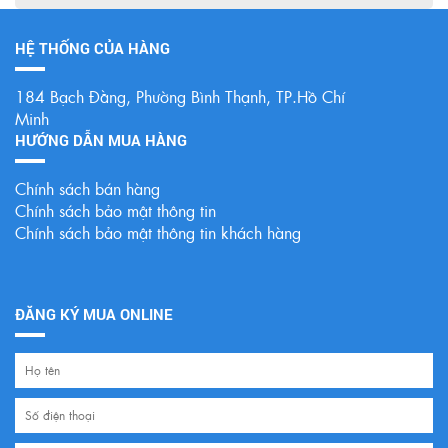
HỆ THỐNG CỦA HÀNG
184 Bạch Đằng, Phường Bình Thạnh, TP.Hồ Chí
Minh
HƯỚNG DẪN MUA HÀNG
Chính sách bán hàng
Chính sách bảo mật thông tin
Chính sách bảo mật thông tin khách hàng
ĐĂNG KÝ MUA ONLINE