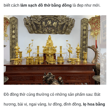
biết cách
làm sạch đồ thờ bằng đồng
là đẹp như mới.
Đồ đồng thờ cúng thường có những sản phẩm sau: Bát
hương, bài vị, ngai vàng, lư đồng, đỉnh đồng,
lọ hoa bằng