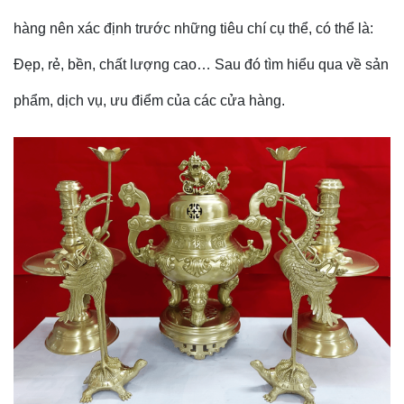
hàng nên xác định trước những tiêu chí cụ thể, có thể là:
Đẹp, rẻ, bền, chất lượng cao… Sau đó tìm hiểu qua về sản
phẩm, dịch vụ, ưu điểm của các cửa hàng.