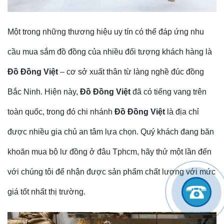
Một trong những thương hiệu uy tín có thể đáp ứng nhu
cầu mua sắm đồ đồng của nhiều đối tượng khách hàng là
Đồ Đồng Việt
– cơ sở xuất thân từ làng nghề đúc đồng
Bắc Ninh. Hiện này,
Đồ Đồng Việt
đã có tiếng vang trên
toàn quốc, trong đó chi nhánh
Đồ Đồng Việt
là địa chỉ
được nhiều gia chủ an tâm lựa chọn. Quý khách đang băn
khoăn mua bộ lư đồng ở đâu Tphcm, hãy thử một lần đến
với chúng tôi để nhận được sản phẩm chất lượng với mức
giá tốt nhất thị trường.