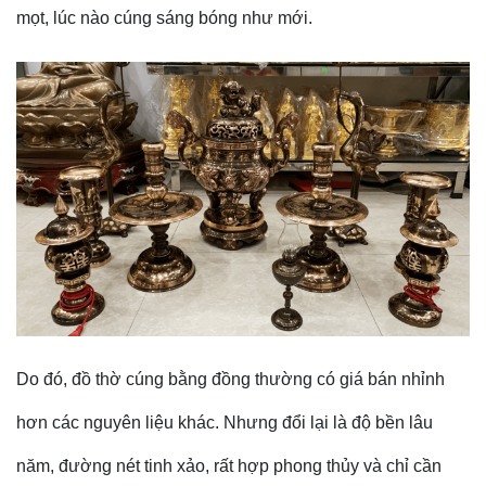
mọt, lúc nào cúng sáng bóng như mới.
Do đó,
đồ thờ cúng bằng đồng
thường có giá bán nhỉnh
hơn các nguyên liệu khác. Nhưng đổi lại là độ bền lâu
năm, đường nét tinh xảo, rất hợp phong thủy và chỉ cần