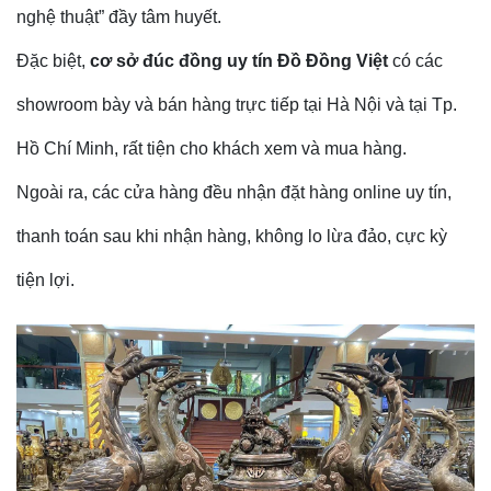
nghệ thuật” đầy tâm huyết.
Đặc biệt,
cơ sở đúc đồng uy tín
Đồ Đồng Việt
có các
showroom bày và bán hàng trực tiếp tại Hà Nội và tại Tp.
Hồ Chí Minh, rất tiện cho khách xem và mua hàng.
Ngoài ra, các cửa hàng đều nhận đặt hàng online uy tín,
thanh toán sau khi nhận hàng, không lo lừa đảo, cực kỳ
tiện lợi.