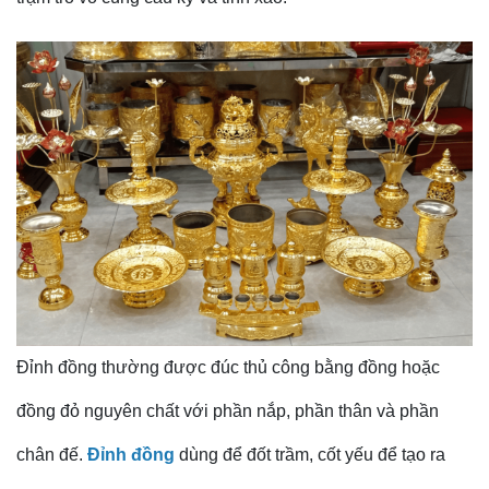
Đỉnh đồng thường được đúc thủ công bằng đồng hoặc
đồng đỏ nguyên chất với phần nắp, phần thân và phần
chân đế.
Đỉnh đồng
dùng để đốt trầm, cốt yếu để tạo ra