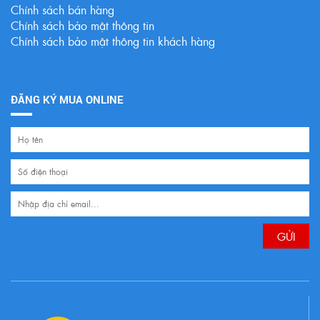
Chính sách bán hàng
Chính sách bảo mật thông tin
Chính sách bảo mật thông tin khách hàng
ĐĂNG KÝ MUA ONLINE