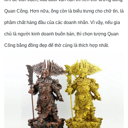
Quan Công. Hơn nữa, ông còn là biểu trưng cho chữ tín, là
phầm chất hàng đầu của các doanh nhân. Vì vậy, nếu gia
chủ là người kinh doanh buôn bán, thì chọn tượng Quan
Công bằng đồng đẹp để thờ cúng là thích hợp nhất.