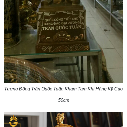
Tượng Đồng Trần Quốc Tuấn Khàm Tam Khí Hàng Kỹ Cao
50cm