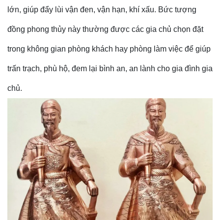
lớn, giúp đẩy lùi vận đen, vận hạn, khí xấu. Bức tượng
đồng phong thủy này thường được các gia chủ chọn đặt
trong không gian phòng khách hay phòng làm việc để giúp
trấn trạch, phù hộ, đem lại bình an, an lành cho gia đình gia
chủ.