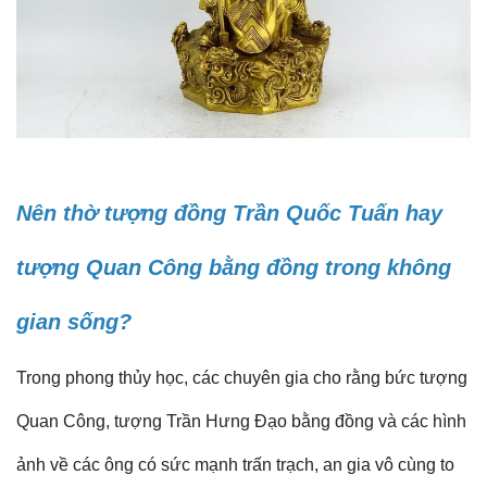
Nên thờ tượng đồng Trần Quốc Tuấn hay
tượng Quan Công bằng đồng trong không
gian sống?
Trong phong thủy học, các chuyên gia cho rằng bức tượng
Quan Công, tượng Trần Hưng Đạo bằng đồng và các hình
ảnh về các ông có sức mạnh trấn trạch, an gia vô cùng to