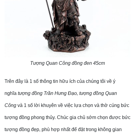
Tượng Quan Công đồng đen 45cm
Trên đây là 1 số thông tin hữu ích của chúng tôi về ý
nghĩa
tượng đồng Trần Hưng Đạo, tượng đồng Quan
Công
và 1 số lời khuyên về việc lựa chọn và thờ cúng bức
tượng đồng phong thủy. Chúc gia chủ sớm chọn được bức
tượng đồng đẹp, phù hợp nhất để đặt trong không gian