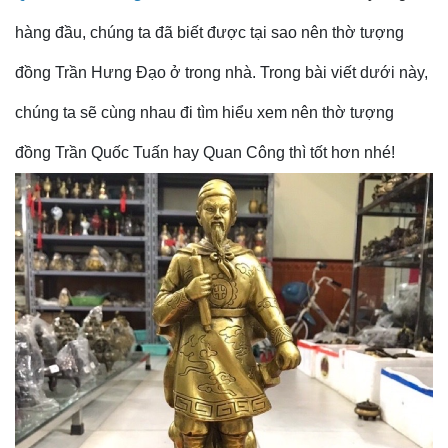
hàng đầu, chúng ta đã biết được tại sao nên thờ tượng
đồng Trần Hưng Đạo ở trong nhà. Trong bài viết dưới này,
chúng ta sẽ cùng nhau đi tìm hiểu xem nên thờ tượng
đồng Trần Quốc Tuấn hay Quan Công thì tốt hơn nhé!