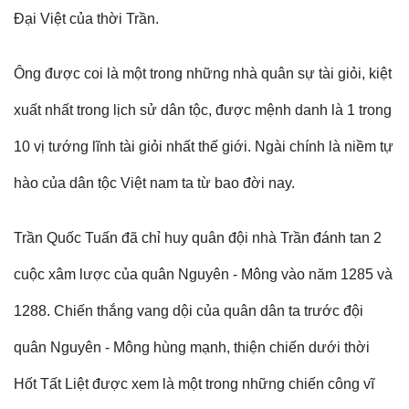
Đại Việt của thời Trần.
Ông được coi là một trong những nhà quân sự tài giỏi, kiệt
xuất nhất trong lịch sử dân tộc, được mệnh danh là 1 trong
10 vị tướng lĩnh tài giỏi nhất thế giới. Ngài chính là niềm tự
hào của dân tộc Việt nam ta từ bao đời nay.
Trần Quốc Tuấn đã chỉ huy quân đội nhà Trần đánh tan 2
cuộc xâm lược của quân Nguyên - Mông vào năm 1285 và
1288. Chiến thắng vang dội của quân dân ta trước đội
quân Nguyên - Mông hùng mạnh, thiện chiến dưới thời
Hốt Tất Liệt được xem là một trong những chiến công vĩ