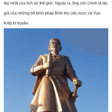
đại nhất của lịch sử thế giới. Ngoài ra, ông còn chính là tác
giả của những bộ binh pháp Binh thư yếu lược và Vạn
Kiếp bí truyền.