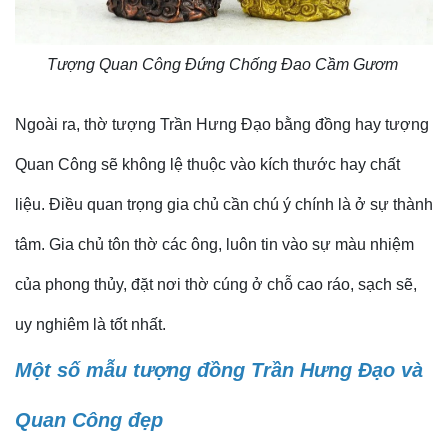
Tượng Quan Công Đứng Chống Đao Cầm Gươm
Ngoài ra, thờ tượng Trần Hưng Đạo bằng đồng hay tượng
Quan Công sẽ không lệ thuộc vào kích thước hay chất
liệu. Điều quan trọng gia chủ cần chú ý chính là ở sự thành
tâm. Gia chủ tôn thờ các ông, luôn tin vào sự màu nhiệm
của phong thủy, đặt nơi thờ cúng ở chỗ cao ráo, sạch sẽ,
uy nghiêm là tốt nhất.
Một số mẫu tượng đồng Trần Hưng Đạo và
Quan Công đẹp