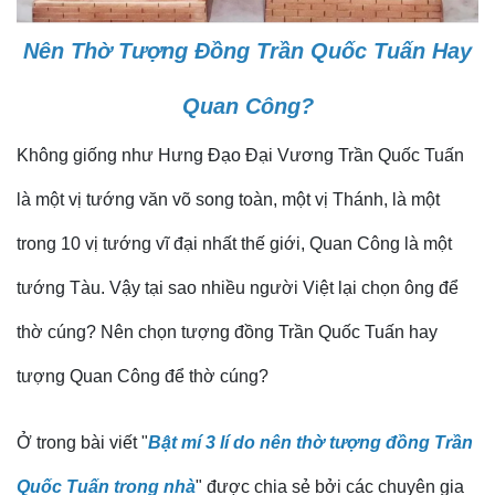
Nên Thờ Tượng Đồng Trần Quốc Tuấn Hay
Quan Công?
Không giống như Hưng Đạo Đại Vương Trần Quốc Tuấn
là một vị tướng văn võ song toàn, một vị Thánh, là một
trong 10 vị tướng vĩ đại nhất thế giới, Quan Công là một
tướng Tàu. Vậy tại sao nhiều người Việt lại chọn ông để
thờ cúng? Nên chọn tượng đồng Trần Quốc Tuấn hay
tượng Quan Công để thờ cúng?
Ở trong bài viết "
Bật mí 3 lí do nên thờ tượng đồng Trần
Quốc Tuấn trong nhà
" được chia sẻ bởi các chuyên gia