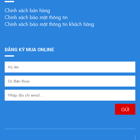
Chính sách bán hàng
Chính sách bảo mật thông tin
Chính sách bảo mật thông tin khách hàng
ĐĂNG KÝ MUA ONLINE