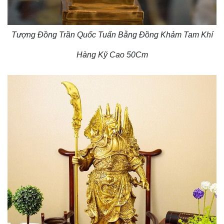
Tượng Đồng Trần Quốc Tuấn Bằng Đồng Khảm Tam Khí
Hàng Kỹ Cao 50Cm