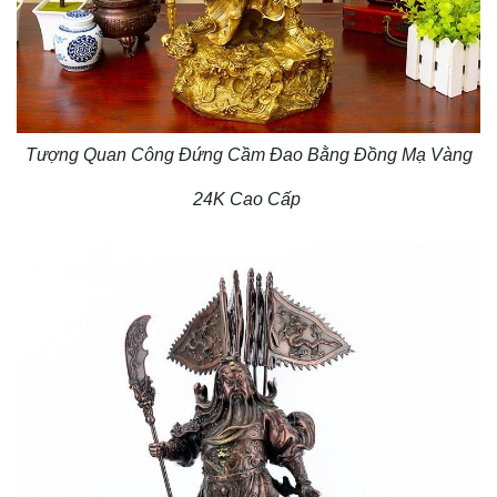
Tượng Quan Công Đứng Cầm Đao Bằng Đồng Mạ Vàng
24K Cao Cấp