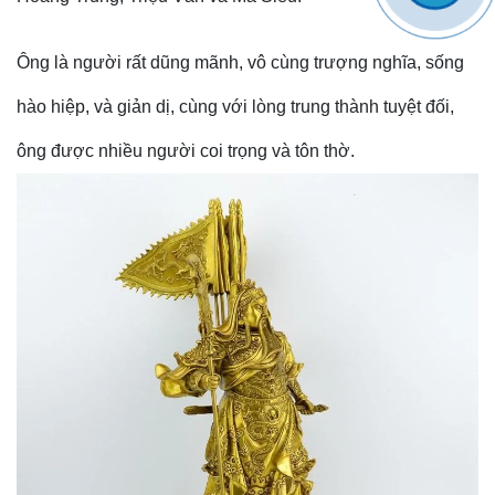
Ông là người rất dũng mãnh, vô cùng trượng nghĩa, sống
hào hiệp, và giản dị, cùng với lòng trung thành tuyệt đối,
ông được nhiều người coi trọng và tôn thờ.