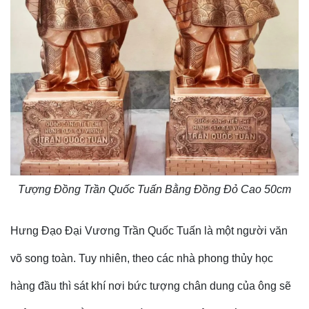
Tượng Đồng Trần Quốc Tuấn Bằng Đồng Đỏ Cao 50cm
Hưng Đạo Đại Vương Trần Quốc Tuấn là một người văn
võ song toàn. Tuy nhiên, theo các nhà phong thủy học
hàng đầu thì sát khí nơi bức tượng chân dung của ông sẽ