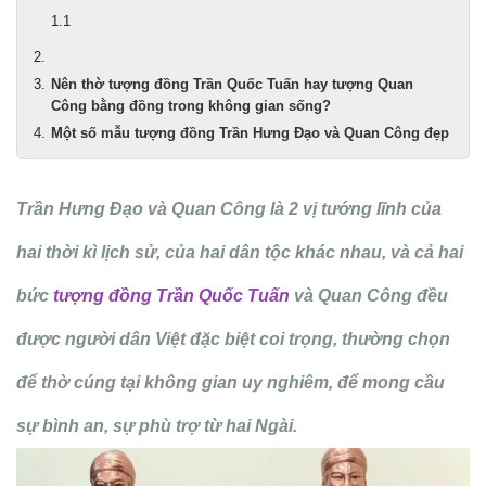
Nên thờ tượng đồng Trần Quốc Tuấn hay tượng Quan
Công bằng đồng trong không gian sống?
Một số mẫu tượng đồng Trần Hưng Đạo và Quan Công đẹp
Trần Hưng Đạo và Quan Công là 2 vị tướng lĩnh của
hai thời kì lịch sử, của hai dân tộc khác nhau, và cả hai
bức
tượng đồng Trần Quốc Tuấn
và Quan Công đều
được người dân Việt đặc biệt coi trọng, thường chọn
để thờ cúng tại không gian uy nghiêm, để mong cầu
sự bình an, sự phù trợ từ hai Ngài.