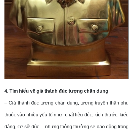
4. Tìm hiểu về giá thành đúc tượng chân dung
– Giá thành đúc tượng chân dung, tượng truyền thần phụ
thuộc vào nhiều yếu tố như: chất liệu đúc, kích thước, kiểu
dáng, cơ sở đúc… nhưng thông thường sẽ dao động trong