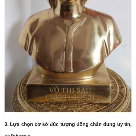
3. Lựa chọn cơ sở đúc tượng đồng chân dung uy tín,