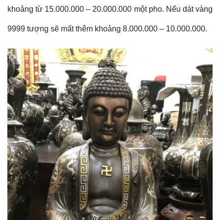
khoảng từ 15.000.000 – 20.000.000 một pho. Nếu dát vàng
9999 tượng sẽ mất thêm khoảng 8.000.000 – 10.000.000.