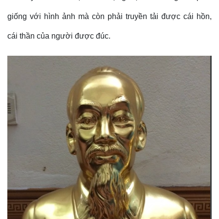
giống với hình ảnh mà còn phải truyền tải được cái hồn,
cái thần của người được đúc.