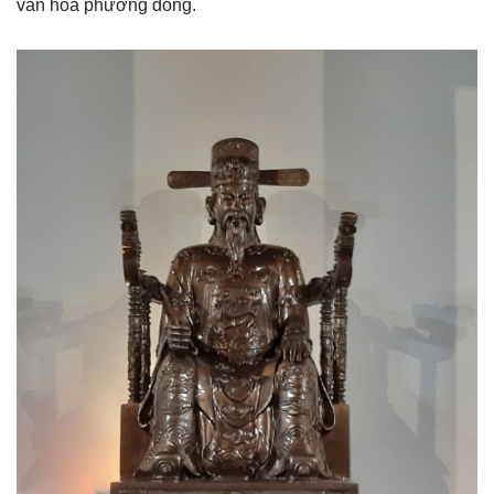
văn hóa phương đông.