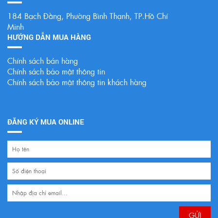
184 Bạch Đằng, Phường Bình Thạnh, TP.Hồ Chí
Minh
HƯỚNG DẪN MUA HÀNG
Chính sách bán hàng
Chính sách bảo mật thông tin
Chính sách bảo mật thông tin khách hàng
ĐĂNG KÝ MUA ONLINE