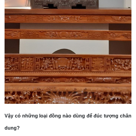
Vậy có những loại đồng nào dùng để đúc tượng chân
dung?