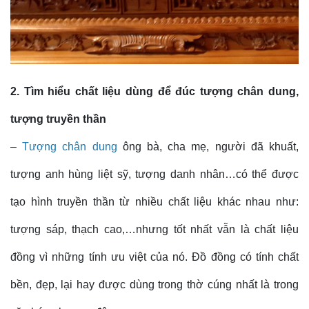
2. Tìm hiểu chất liệu dùng để đúc tượng chân dung,
tượng truyền thần
–
Tượng chân dung
ông bà, cha mẹ, người đã khuất,
tượng anh hùng liệt sỹ, tượng danh nhân…có thể được
tạo hình truyền thần từ nhiều chất liệu khác nhau như:
tượng sáp, thạch cao,…nhưng tốt nhất vẫn là chất liệu
đồng vì những tính ưu việt của nó. Đồ đồng có tính chất
bền, đẹp, lại hay được dùng trong thờ cúng nhất là trong