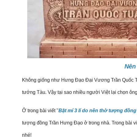
Nên
Không giống như Hưng Đạo Đại Vương Trần Quốc Tuấn 
tướng Tàu. Vậy tại sao nhiều người Việt lại chọn 
Ở trong bài viết "
Bật mí 3 lí do nên thờ tượng đồn
tượng đồng Trần Hưng Đạo ở trong nhà. Trong bài vi
nhé!