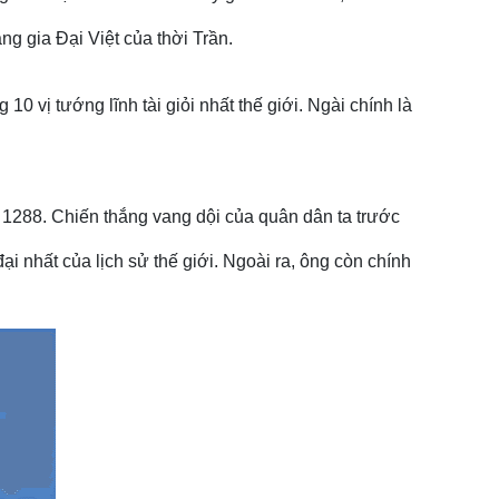
ng gia Đại Việt của thời Trần.
10 vị tướng lĩnh tài giỏi nhất thế giới. Ngài chính là
1288. Chiến thắng vang dội của quân dân ta trước
i nhất của lịch sử thế giới. Ngoài ra, ông còn chính