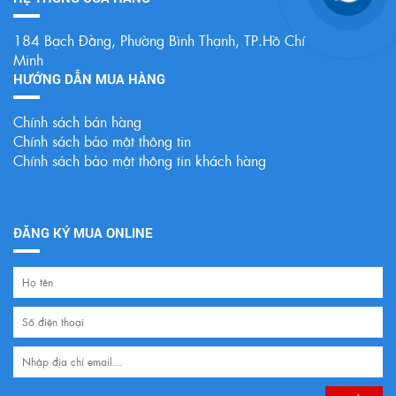
184 Bạch Đằng, Phường Bình Thạnh, TP.Hồ Chí
Minh
HƯỚNG DẪN MUA HÀNG
Chính sách bán hàng
Chính sách bảo mật thông tin
Chính sách bảo mật thông tin khách hàng
ĐĂNG KÝ MUA ONLINE