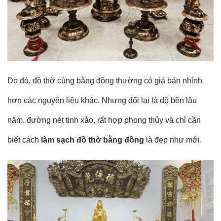
Do đó,
đồ thờ cúng bằng đồng
thường có giá bán nhỉnh
hơn các nguyên liệu khác. Nhưng đổi lại là độ bền lâu
năm, đường nét tinh xảo, rất hợp phong thủy và chỉ cần
biết cách
làm sạch đồ thờ bằng đồng
là đẹp như mới.