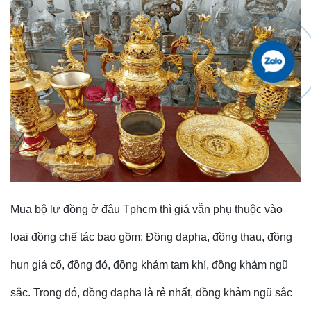
Mua bộ lư đồng ở đâu Tphcm thì giá vẫn phụ thuộc vào
loại đồng chế tác
bao gồm: Đồng dapha, đồng thau, đồng
hun giả cổ, đồng đỏ, đồng khảm tam khí, đồng khảm ngũ
sắc. Trong đó, đồng dapha là rẻ nhất, đồng khảm ngũ sắc