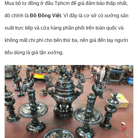
Mua bộ lư đồng ở đâu Tphcm để giá đảm bảo thấp nhất,
đó chính là
Đồ Đồng Việt
. Vì đây là cơ sở có xưởng sản
xuất trực tiếp và cửa hàng phân phối trên toàn quốc và
không mất chi phí cho bên thứ ba, nên giá đến tay người
tiêu dùng là giá tận xưởng.