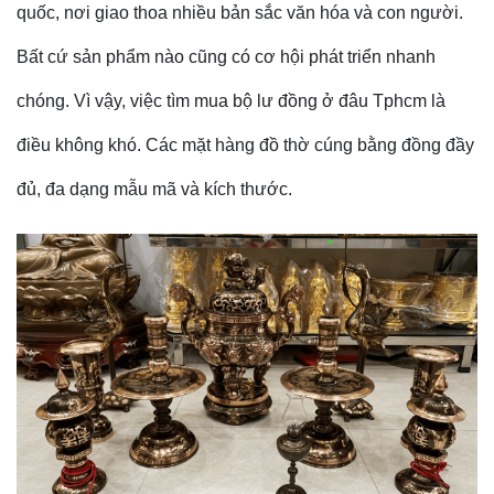
quốc, nơi giao thoa nhiều bản sắc văn hóa và con người.
Bất cứ sản phẩm nào cũng có cơ hội phát triển nhanh
chóng. Vì vậy, việc tìm
mua bộ lư đồng ở đâu Tphcm là
điều không khó. Các mặt hàng đồ thờ cúng bằng đồng đầy
đủ, đa dạng mẫu mã và kích thước.