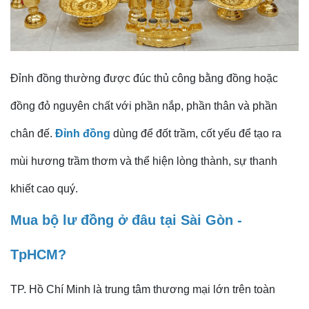
Đỉnh đồng thường được đúc thủ công bằng đồng hoặc
đồng đỏ nguyên chất với phần nắp, phần thân và phần
chân đế.
Đỉnh đồng
dùng để đốt trầm, cốt yếu để tạo ra
mùi hương trầm thơm và thể hiện lòng thành, sự thanh
khiết cao quý.
Mua bộ lư đồng ở đâu tại Sài Gòn -
TpHCM?
TP. Hồ Chí Minh là trung tâm thương mại lớn trên toàn