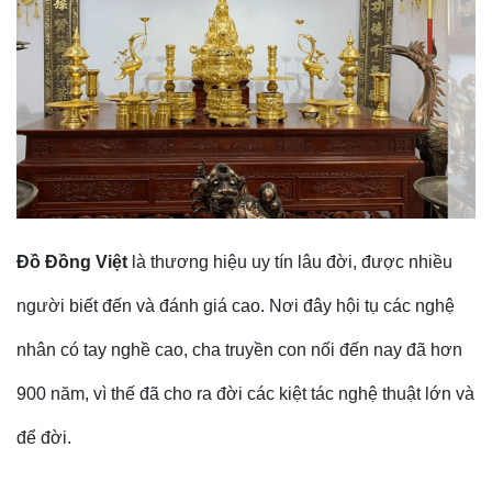
Đồ Đồng Việt
là thương hiệu uy tín lâu đời, được nhiều
người biết đến và đánh giá cao. Nơi đây hội tụ các nghệ
nhân có tay nghề cao, cha truyền con nối đến nay đã hơn
900 năm, vì thế đã cho ra đời các kiệt tác nghệ thuật lớn và
để đời.