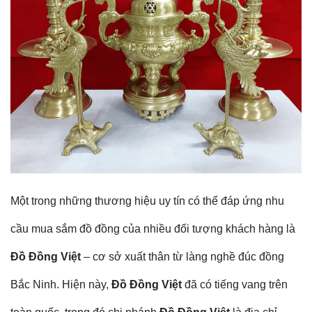
Một trong những thương hiệu uy tín có thể đáp ứng nhu
cầu mua sắm đồ đồng của nhiều đối tượng khách hàng là
Đồ Đồng Việt
– cơ sở xuất thân từ làng nghề đúc đồng
Bắc Ninh. Hiện này,
Đồ Đồng Việt
đã có tiếng vang trên