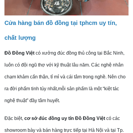
Cửa hàng bán đồ đồng tại tphcm uy tín,
chất lượng
Đồ Đồng Việt
có xưởng đúc đồng thủ công tại Bắc Ninh,
luôn có đội ngũ thợ với kỹ thuật lâu năm. Các nghệ nhân
chạm khảm cẩn thận, tỉ mỉ và cái tâm trong nghề. Nên cho
ra đời phẩm tinh túy nhất,mỗi sản phẩm là một “kiệt tác
nghệ thuật” đầy tâm huyết.
Đặc biệt,
cơ sở đúc đồng uy tín
Đồ Đồng Việt
có các
showroom bày và bán hàng trực tiếp tại Hà Nội và tại Tp.