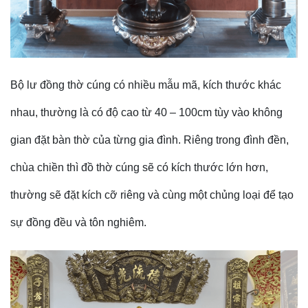
Bộ lư đồng thờ cúng có nhiều mẫu mã, kích thước khác
nhau, thường là có độ cao từ 40 – 100cm tùy vào không
gian đặt bàn thờ của từng gia đình. Riêng trong đình đền,
chùa chiền thì đồ thờ cúng sẽ có kích thước lớn hơn,
thường sẽ đặt kích cỡ riêng và cùng một chủng loại để tạo
sự đồng đều và tôn nghiêm.