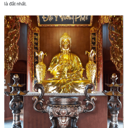
là đắt nhất.