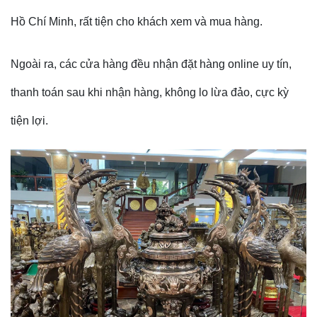
Hồ Chí Minh, rất tiện cho khách xem và mua hàng.
Ngoài ra, các cửa hàng đều nhận đặt hàng online uy tín,
thanh toán sau khi nhận hàng, không lo lừa đảo, cực kỳ
tiện lợi.