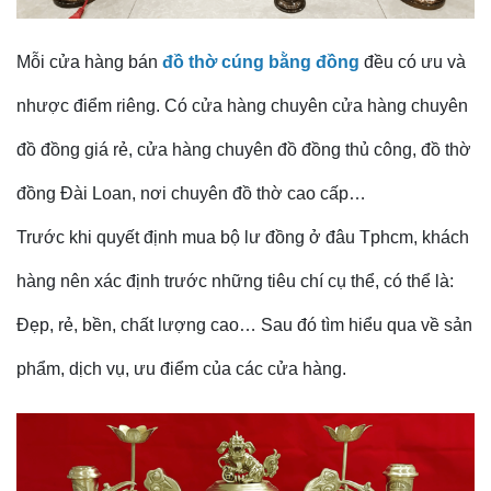
Mỗi cửa hàng bán
đồ thờ cúng bằng đồng
đều có ưu và
nhược điểm riêng. Có cửa hàng chuyên cửa hàng chuyên
đồ đồng giá rẻ, cửa hàng chuyên đồ đồng thủ công, đồ thờ
đồng Đài Loan, nơi chuyên đồ thờ cao cấp…
Trước khi quyết định mua bộ lư đồng ở đâu Tphcm, khách
hàng nên xác định trước những tiêu chí cụ thể, có thể là:
Đẹp, rẻ, bền, chất lượng cao… Sau đó tìm hiểu qua về sản
phẩm, dịch vụ, ưu điểm của các cửa hàng.