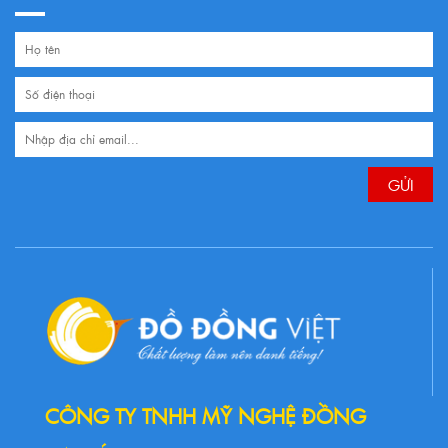
CÔNG TY TNHH MỸ NGHỆ ĐỒNG