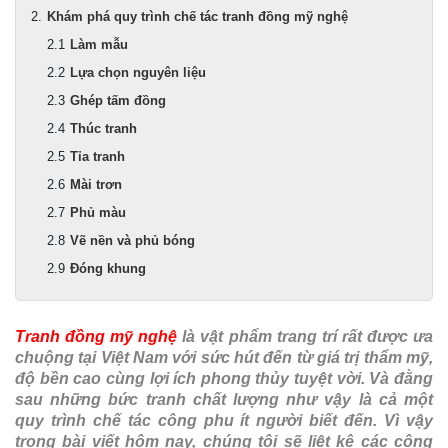
Khám phá quy trình chế tác tranh đồng mỹ nghệ
Làm mẫu
Lựa chọn nguyên liệu
Ghép tấm đồng
Thúc tranh
Tỉa tranh
Mài trơn
Phủ màu
Vẽ nền và phủ bóng
Đóng khung
Tranh đồng mỹ nghệ
là vật phẩm trang trí rất được ưa
chuộng tại Việt Nam với sức hút đến từ giá trị thẩm mỹ,
độ bền cao cùng lợi ích phong thủy tuyệt vời. Và đằng
sau những bức tranh chất lượng như vậy là cả một
quy trình chế tác công phu ít người biết đến. Vì vậy
trong bài viết hôm nay, chúng tôi sẽ liệt kê các công