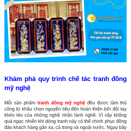
Khám phá quy trình chế tác tranh đồng
mỹ nghệ
Mỗi sản phẩm
tranh đồng mỹ nghệ
đều được làm thủ
công từ khâu chọn nguyên liệu đến hoàn thiện bởi đôi tay
khéo léo của những nghệ nhân lành nghề. Vì vậy không
quá ngạc nhiên khi dòng tranh này có thể chinh phục đông
đảo khách hàng gần xa, cả trong và ngoài nước. Ngay bây