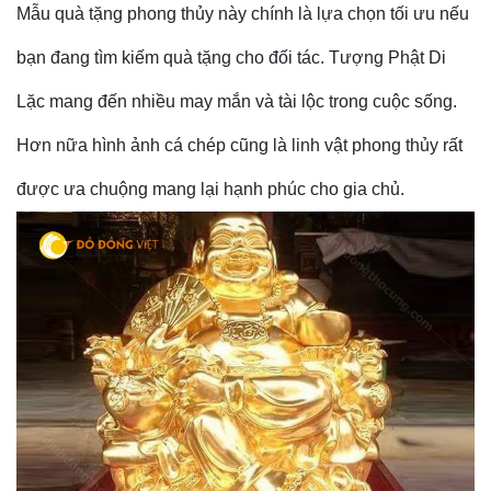
Mẫu quà tặng phong thủy này chính là lựa chọn tối ưu nếu
bạn đang tìm kiếm quà tặng cho đối tác. Tượng Phật Di
Lặc mang đến nhiều may mắn và tài lộc trong cuộc sống.
Hơn nữa hình ảnh cá chép cũng là linh vật phong thủy rất
được ưa chuộng mang lại hạnh phúc cho gia chủ.