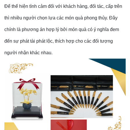
Để thể hiện tình cảm đối với khách hàng, đối tác, cấp trên
thì nhiều người chọn lựa các món quà phong thủy. Đây
chính là phương án hợp lý bởi món quà có ý nghĩa đem
đến sự phát tài phát lộc, thích hợp cho các đối tượng
người nhận khác nhau.