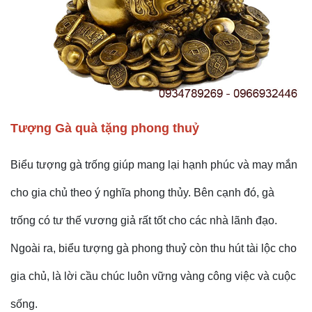
Tượng Gà quà tặng phong thuỷ
Biểu tượng gà trống giúp mang lại hạnh phúc và may mắn
cho gia chủ theo ý nghĩa phong thủy. Bên cạnh đó, gà
trống có tư thế vương giả rất tốt cho các nhà lãnh đạo.
Ngoài ra, biểu tượng gà phong thuỷ còn thu hút tài lộc cho
gia chủ, là lời cầu chúc luôn vững vàng công việc và cuộc
sống.