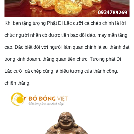
Khi bạn tặng tượng Phật Di Lặc cưỡi cá chép chính là lời
chúc người nhận có được tiền bạc dồi dào, may mắn tăng
cao. Đặc biệt đối với người làm quan chính là sự thành đạt
trong kinh doanh, thăng quan tiến chức. Tượng phật Di
Lặc cưỡi cá chép cũng là biểu tượng của thành công,
chiến thắng.