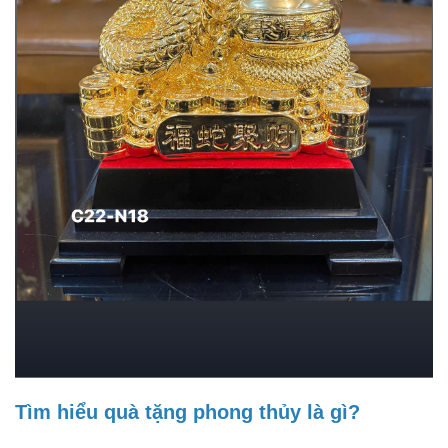
Tìm hiểu quà tặng phong thủy là gì?