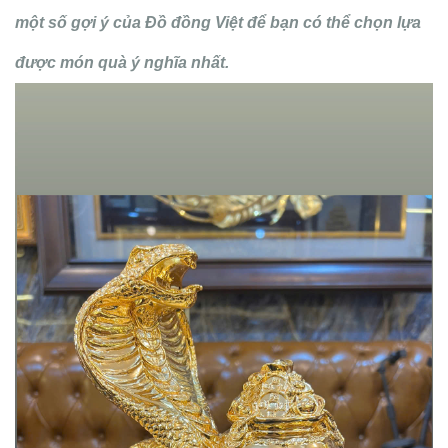
một số gợi ý của Đồ đồng Việt để bạn có thể chọn lựa
được món quà ý nghĩa nhất.