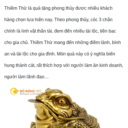
Thiềm Thừ là quà tặng phong thủy được nhiều khách
hàng chọn lựa hiện nay. Theo phong thủy, cóc 3 chân
chính là linh vật thần tài, đem đến nhiều tài lộc, tiền bạc
cho gia chủ. Thiềm Thừ mang đến những điềm lành, bình
an và tài lộc cho gia đình. Món quà này có ý nghĩa biến
hung thành cát, rất thích hợp với người làm ăn kinh doanh,
người làm lãnh đạo…