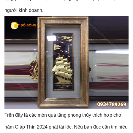
người kinh doanh.
Trên đây là các món quà tặng phong thủy thích hợp cho
năm Giáp Thìn 2024 phát tài lộc. Nếu bạn đọc cần tìm hiểu