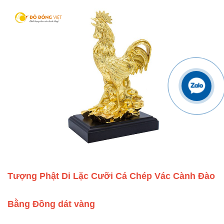
Tượng Phật Di Lặc Cưỡi Cá Chép Vác Cành Đào
Bằng Đồng dát vàng