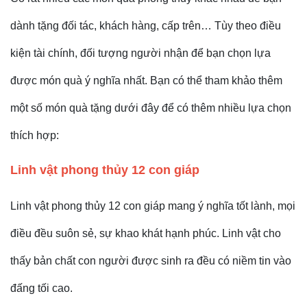
dành tặng đối tác, khách hàng, cấp trên… Tùy theo điều
kiện tài chính, đối tượng người nhận để bạn chọn lựa
được món quà ý nghĩa nhất. Bạn có thể tham khảo thêm
một số món quà tặng dưới đây để có thêm nhiều lựa chọn
thích hợp:
Linh vật phong thủy 12 con giáp
Linh vật phong thủy 12 con giáp mang ý nghĩa tốt lành, mọi
điều đều suôn sẻ, sự khao khát hạnh phúc. Linh vật cho
thấy bản chất con người được sinh ra đều có niềm tin vào
đấng tối cao.