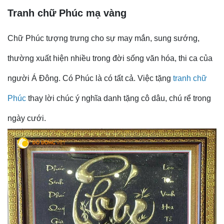
Tranh chữ Phúc mạ vàng
Chữ Phúc tượng trưng cho sự may mắn, sung sướng,
thường xuất hiện nhiều trong đời sống văn hóa, thi ca của
người Á Đông. Có Phúc là có tất cả. Việc tặng
tranh chữ
Phúc
thay lời chúc ý nghĩa danh tặng cô dâu, chú rể trong
ngày cưới.