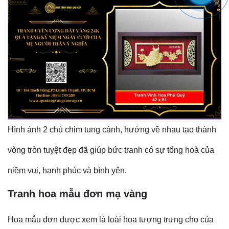
Hình ảnh 2 chú chim tung cánh, hướng về nhau tạo thành
vòng tròn tuyệt đẹp đã giúp bức tranh có sự tổng hoà của
niềm vui, hạnh phúc và bình yên.
Tranh hoa mẫu đơn mạ vàng
Hoa mẫu đơn được xem là loài hoa tượng trưng cho của