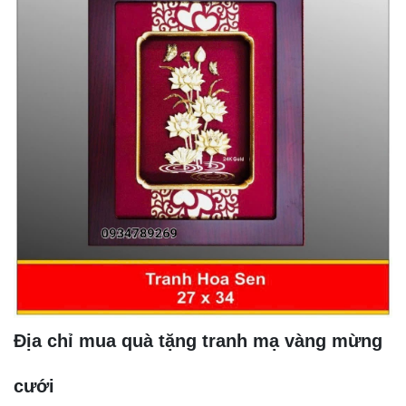
Địa chỉ mua quà tặng tranh mạ vàng mừng
cưới