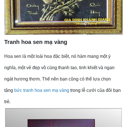
Tranh hoa sen mạ vàng
Hoa sen là một loài hoa đặc biệt, nó hàm mang một ý
nghĩa, một vẻ đẹp vô cùng thanh tao, tinh khiết và ngan
ngát hương thơm. Thế nên bạn cũng có thể lựa chọn
tặng
bức tranh hoa sen mạ vàng
trong lễ cưới của đôi bạn
trẻ.