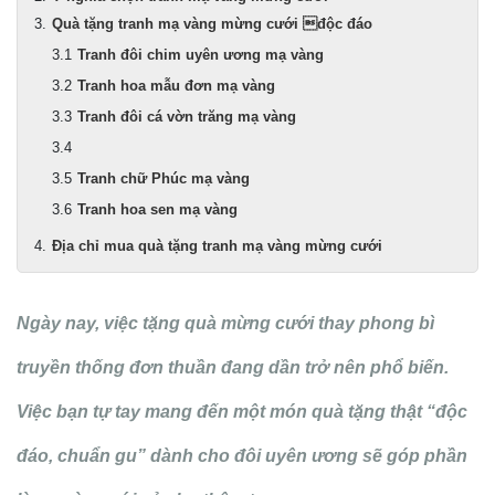
Quà tặng tranh mạ vàng mừng cưới độc đáo
Tranh đôi chim uyên ương mạ vàng
Tranh hoa mẫu đơn mạ vàng
Tranh đôi cá vờn trăng mạ vàng
Tranh chữ Phúc mạ vàng
Tranh hoa sen mạ vàng
Địa chỉ mua quà tặng tranh mạ vàng mừng cưới
Ngày nay, việc tặng quà mừng cưới thay phong bì
truyền thống đơn thuần đang dần trở nên phổ biến.
Việc bạn tự tay mang đến một món quà tặng thật “độc
đáo, chuẩn gu” dành cho đôi uyên ương sẽ góp phần