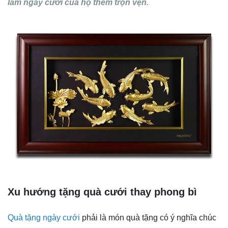
làm ngày cưới của họ thêm trọn vẹn.
Xu hướng tặng quà cưới thay phong bì
Quà tặng ngày cưới
phải là món quà tặng có ý nghĩa chúc