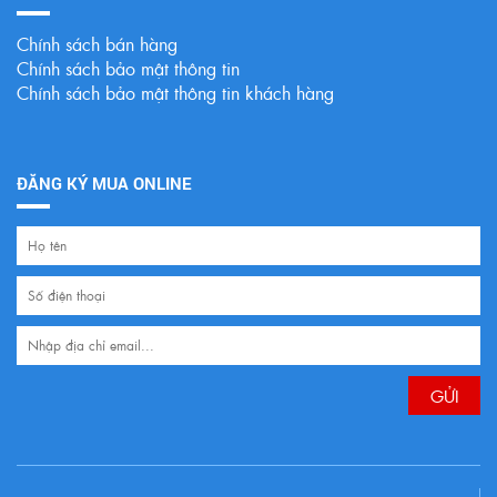
Chính sách bán hàng
Chính sách bảo mật thông tin
Chính sách bảo mật thông tin khách hàng
ĐĂNG KÝ MUA ONLINE