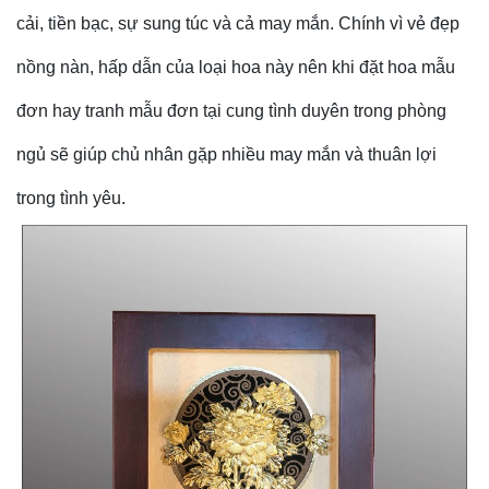
cải, tiền bạc, sự sung túc và cả may mắn. Chính vì vẻ đẹp
nồng nàn, hấp dẫn của loại hoa này nên khi đặt hoa mẫu
đơn hay tranh mẫu đơn tại cung tình duyên trong phòng
ngủ sẽ giúp chủ nhân gặp nhiều may mắn và thuân lợi
trong tình yêu.