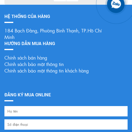
HỆ THỐNG CỦA HÀNG
184 Bạch Đằng, Phường Bình Thạnh, TP.Hồ Chí
Minh
HƯỚNG DẪN MUA HÀNG
Chính sách bán hàng
Chính sách bảo mật thông tin
Chính sách bảo mật thông tin khách hàng
ĐĂNG KÝ MUA ONLINE