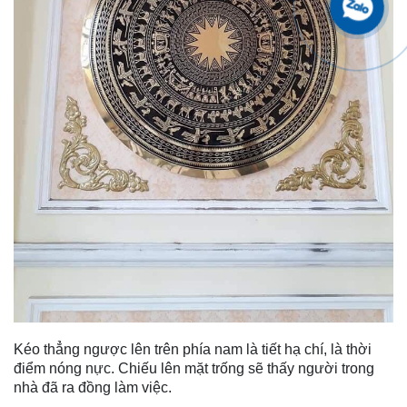
Kéo thẳng ngược lên trên phía nam là tiết hạ chí, là thời
điểm nóng nực. Chiếu lên mặt trống sẽ thấy người trong
nhà đã ra đồng làm việc.