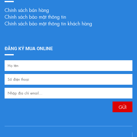
Chính sách bán hàng
Chính sách bảo mật thông tin
Chính sách bảo mật thông tin khách hàng
ĐĂNG KÝ MUA ONLINE