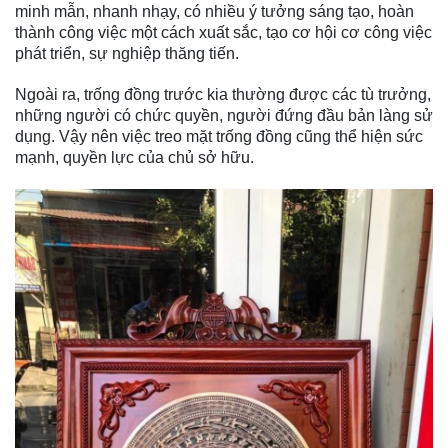
minh mẫn, nhanh nhạy, có nhiều ý tưởng sáng tạo, hoàn
thành công việc một cách xuất sắc, tạo cơ hội cơ công việc
phát triển, sự nghiệp thăng tiến.
Ngoài ra, trống đồng trước kia thường được các tù trưởng,
những người có chức quyền, người đứng đầu bản làng sử
dụng. Vậy nên việc treo mặt trống đồng cũng thể hiện sức
mạnh, quyền lực của chủ sở hữu.