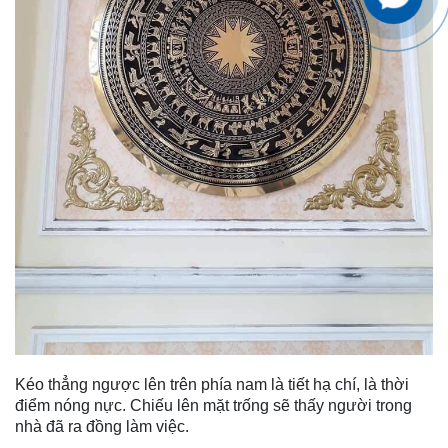
Kéo thẳng ngược lên trên phía nam là tiết hạ chí, là thời
điểm nóng nực. Chiếu lên mặt trống sẽ thấy người trong
nhà đã ra đồng làm việc.