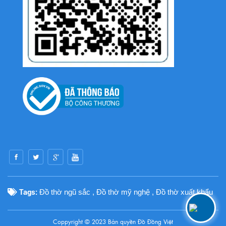
Tags:
Đồ thờ ngũ sắc
,
Đồ thờ mỹ nghệ
,
Đồ thờ xuất khẩu
Coppyright © 2023 Bản quyền
Đồ Đồng Việt