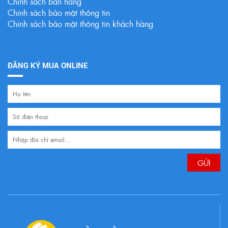
Chính sách bán hàng
Chính sách bảo mật thông tin
Chính sách bảo mật thông tin khách hàng
ĐĂNG KÝ MUA ONLINE