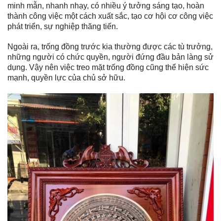
minh mẫn, nhanh nhạy, có nhiều ý tưởng sáng tạo, hoàn
thành công việc một cách xuất sắc, tạo cơ hội cơ công việc
phát triển, sự nghiệp thăng tiến.
Ngoài ra, trống đồng trước kia thường được các tù trưởng,
những người có chức quyền, người đứng đầu bản làng sử
dụng. Vậy nên việc treo mặt trống đồng cũng thể hiện sức
mạnh, quyền lực của chủ sở hữu.