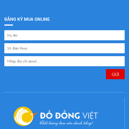
ĐĂNG KÝ MUA ONLINE