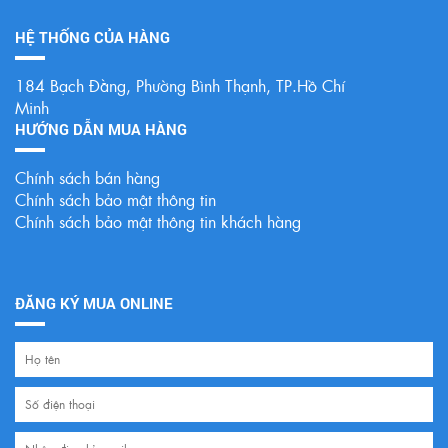
HỆ THỐNG CỦA HÀNG
184 Bạch Đằng, Phường Bình Thạnh, TP.Hồ Chí
Minh
HƯỚNG DẪN MUA HÀNG
Chính sách bán hàng
Chính sách bảo mật thông tin
Chính sách bảo mật thông tin khách hàng
ĐĂNG KÝ MUA ONLINE