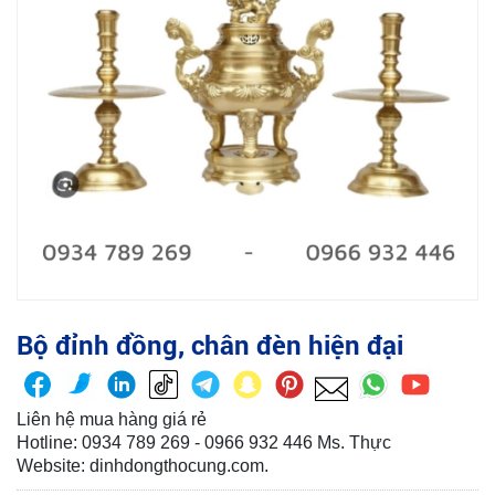
Bộ đỉnh đồng, chân đèn hiện đại
Liên hệ mua hàng giá rẻ
Hotline: 0934 789 269 - 0966 932 446 Ms. Thực
Website: dinhdongthocung.com.