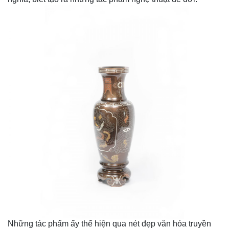
Những tác phẩm ấy thể hiện qua nét đẹp văn hóa truyền