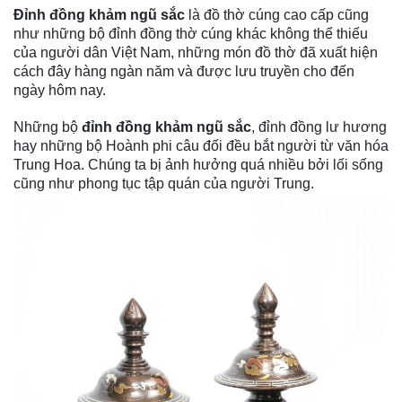
Đỉnh đồng khảm ngũ sắc
là đồ thờ cúng cao cấp cũng
như những bộ đỉnh đồng thờ cúng khác không thể thiếu
của người dân Việt Nam, những món đồ thờ đã xuất hiện
cách đây hàng ngàn năm và được lưu truyền cho đến
ngày hôm nay.
Những bộ
đỉnh đồng khảm ngũ sắc
, đỉnh đồng lư hương
hay những bộ Hoành phi câu đối đều bắt người từ văn hóa
Trung Hoa. Chúng ta bị ảnh hưởng quá nhiều bởi lối sống
cũng như phong tục tập quán của người Trung.