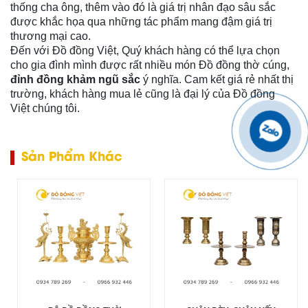
thống cha ông, thêm vào đó là giá trị nhân đạo sâu sắc
được khắc họa qua những tác phẩm mang đậm giá trị
thương mại cao.
Đến với Đồ đồng Việt, Quý khách hàng có thể lựa chọn
cho gia đình mình được rất nhiều món Đồ đồng thờ cúng,
đỉnh đồng khảm ngũ sắc
ý nghĩa. Cam kết giá rẻ nhất thị
trường, khách hàng mua lẻ cũng là đại lý của Đồ đồng
Việt chúng tôi.
Sản Phẩm Khác