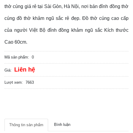
thờ cúng giá rẻ tại Sài Gòn, Hà Nội, nơi bán đỉnh đồng thờ
cúng đồ thờ khảm ngũ sắc rẻ đẹp. Đồ thờ cúng cao cấp
của người Việt Bộ đỉnh đồng khảm ngũ sắc Kích thước
Cao 60cm.
Mã sản phẩm:
0
Liên hệ
Giá:
Lượt xem:
7663
Đồ thờ ngũ sắc
Bình luận
Thông tin sản phẩm