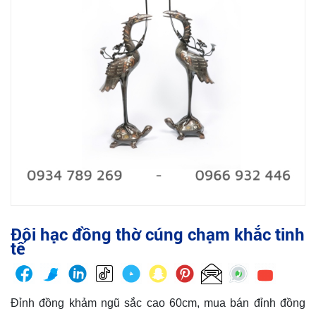
Đôi hạc đồng thờ cúng chạm khắc tinh
tế
Đỉnh đồng khảm ngũ sắc cao 60cm, mua bán đỉnh đồng