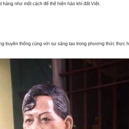
ặt hàng như một cách để thể hiện hào khí đất Việt.
 truyền thống cùng với sự sáng tạo trong phương thức thực h