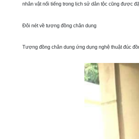
nhân vật nổi tiếng trong lịch sử dân tộc cũng được đ
Đôi nét về tượng đồng chân dung
Tượng đồng chân dung ứng dụng nghệ thuật đúc đồng