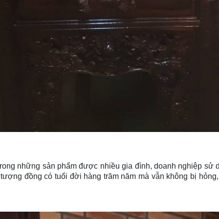
rong những sản phẩm được nhiều gia đình, doanh nghiệp sử dụng
tượng đồng có tuổi đời hàng trăm năm mà vẫn không bị hỏng,