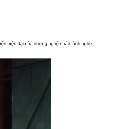
iện hiện đại của những nghệ nhân lành nghề.