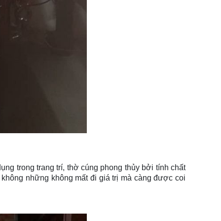
 trong trang trí, thờ cúng phong thủy bởi tính chất
 không những không mất đi giá trị mà càng được coi