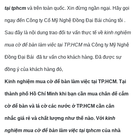
tại tphcm
và trên toàn quốc. Xin đừng ngần ngại. Hãy gọi
ngay đến Công ty Cổ Mỹ Nghệ Đồng Đại Bái chúng tôi .
Sau đây là nội dung trao đổi tư vấn thực tế về
kinh nghiệm
mua cờ để bàn làm việc tại TP.HCM
mà Công ty Mỹ Nghệ
Đồng Đại Bái đã tư vấn cho khách hàng. Đã được sự
đồng ý của khách hàng đó,
Kinh nghiệm mua cờ để bàn làm việc tại TP.HCM. Tại
thành phố Hồ Chí Minh khi bạn cần mua chân đế cắm
cờ để bàn và lá cờ các nước ở TP.HCM cần cân
nhắc giá rẻ và chất lượng như thế nào. Với
kinh
nghiệm mua cờ để bàn làm việc tại tphcm
của nhà