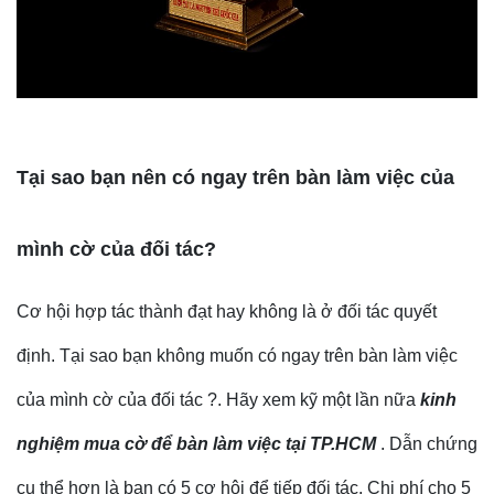
Tại sao bạn nên có ngay trên bàn làm việc của
mình cờ của đối tác?
Cơ hội hợp tác thành đạt hay không là ở đối tác quyết
định. Tại sao bạn không muốn có ngay trên bàn làm việc
của mình cờ của đối tác ?. Hãy xem kỹ một lần nữa
kinh
nghiệm mua cờ để bàn làm việc tại TP.HCM
. Dẫn chứng
cụ thể hơn là bạn có 5 cơ hội để tiếp đối tác. Chi phí cho 5