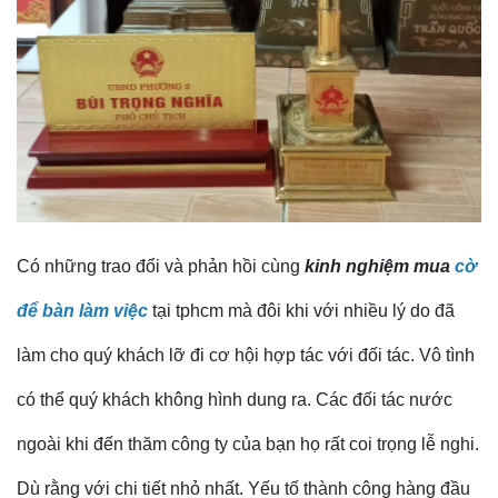
Có những trao đổi và phản hồi cùng
kinh nghiệm mua
cờ
để bàn làm việc
tại tphcm mà đôi khi với nhiều lý do đã
làm cho quý khách lỡ đi cơ hội hợp tác với đối tác. Vô tình
có thể quý khách không hình dung ra. Các đối tác nước
ngoài khi đến thăm công ty của bạn họ rất coi trọng lễ nghi.
Dù rằng với chi tiết nhỏ nhất. Yếu tố thành công hàng đầu