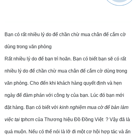
Bạn có rất nhiều lý do để chần chừ mua chân đế cắm cờ
dùng trong văn phòng
Rất nhiều lý do để bạn trì hoãn. Bạn có biết bạn sẽ có rất
nhiều lý do để chần chừ mua chân đế cắm cờ dùng trong
văn phòng. Cho đến khi khách hàng quyết định và hẹn
ngày để đàm phán với công ty của bạn. Lúc đó bạn mới
đặt hàng. Bạn có biết với
kinh nghiệm mua cờ để bàn làm
việc tại tphcm
của Thương hiệu Đồ Đồng Việt ? Vậy đã là
quá muộn. Nếu có thể nói là lỡ đi một cơ hội hợp tác và ấn