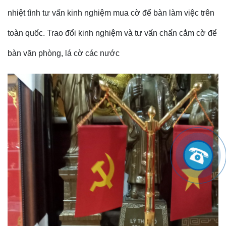
nhiệt tình tư vấn kinh nghiệm mua cờ để bàn làm việc trên
toàn quốc. Trao đổi kinh nghiệm và tư vấn chấn cắm cờ để
bàn văn phòng, lá cờ các nước