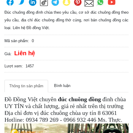
Đúc chuông đồng đình chùa theo yêu cầu, cơ sở đúc chuông đồng theo
yêu cầu, địa chỉ đúc chuông đồng thờ cúng, nơi bán chuông đồng các
loại. Liên hệ Đồ đồng Việt.
Mã sản phẩm:
0
Liên hệ
Giá:
Lượt xem:
1457
Bình luận
Thông tin sản phẩm
Đồ Đồng Việt chuyên
đúc chuông đồng
đình chùa
UY TÍN và chất lượng, giá rẻ nhất trên thị trường
Địa chỉ đơn vị đúc chuông chùa uy tín 8 63061
Hotline: 0934 789 269 - 0966 932 446 Ms. Thực.