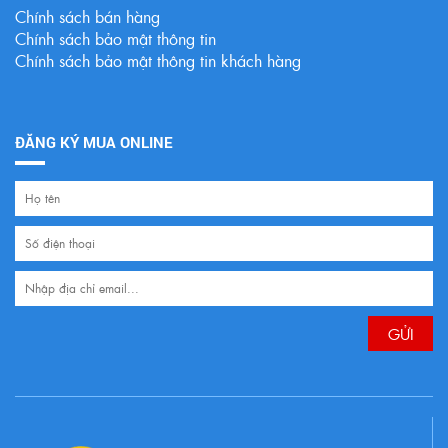
Chính sách bán hàng
Chính sách bảo mật thông tin
Chính sách bảo mật thông tin khách hàng
ĐĂNG KÝ MUA ONLINE