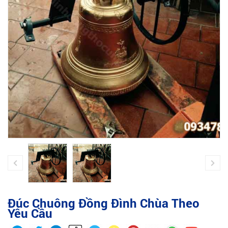
Đúc Chuông Đồng Đình Chùa Theo
Yêu Cầu