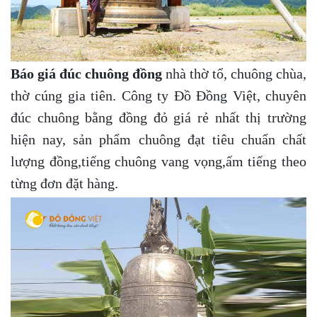
Báo giá đúc chuông đồng
nhà thờ tổ, chuông chùa,
thờ cúng gia tiên. Công ty Đồ Đồng Việt, chuyên
đúc chuông bằng đồng đỏ giá rẻ nhất thị trường
hiện nay, sản phẩm chuông đạt tiêu chuẩn chất
lượng đồng,tiếng chuông vang vọng,ấm tiếng theo
từng đơn đặt hàng.