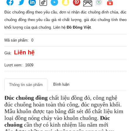
Đúc chuông đồng theo yêu cầu, đơn vị nhận đúc chuông đình chùa, đúc
chuông đồng theo yêu cầu giá rẻ chất lượng, giá đúc chuông tính theo
khối lượng của quả chuông. Liên hệ
Đồ Đồng Việt
.
Mã sản phẩm:
0
Liên hệ
Giá:
Lượt xem:
1609
Bình luận
Thông tin sản phẩm
Đúc chuông đồng
chất liệu đồng đỏ, công nghệ
đúc chuông hoàn toàn thủ công, đúc nguyên khối.
Mẫu khuôn được tạo bằng đất sét đổ chất liệu kim
loại đồng nóng chảy vào khuôn chuông.
Đúc
chuông
cần thợ có kinh nhiệm lâu năm mới